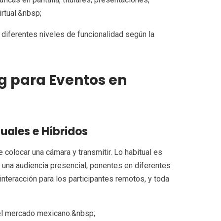
irtual.&nbsp;
diferentes niveles de funcionalidad según la
g para Eventos en
uales e Híbridos
 colocar una cámara y transmitir. Lo habitual es
 una audiencia presencial, ponentes en diferentes
interacción para los participantes remotos, y toda
el mercado mexicano.&nbsp;