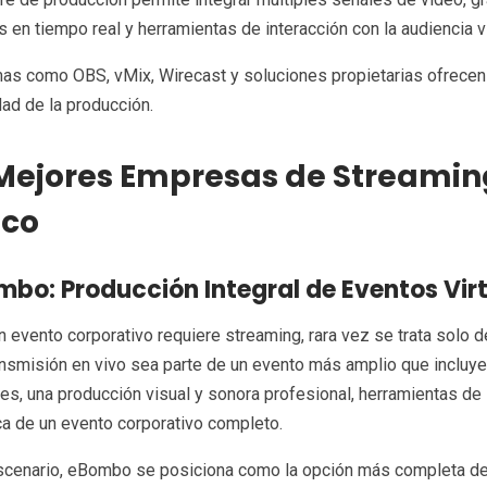
 en tiempo real y herramientas de interacción con la audiencia v
as como OBS, vMix, Wirecast y soluciones propietarias ofrecen 
ad de la producción.
Mejores Empresas de Streamin
ico
ombo: Producción Integral de Eventos Virt
 evento corporativo requiere streaming, rara vez se trata solo de
ansmisión en vivo sea parte de un evento más amplio que incluye
es, una producción visual y sonora profesional, herramientas de 
ica de un evento corporativo completo.
scenario, eBombo se posiciona como la opción más completa d