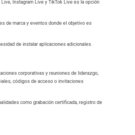
ive, Instagram Live y TikTok Live es la opción
nes de marca y eventos donde el objetivo es
cesidad de instalar aplicaciones adicionales.
aciones corporativas y reuniones de liderazgo,
iales, códigos de acceso o invitaciones
nalidades como grabación certificada, registro de