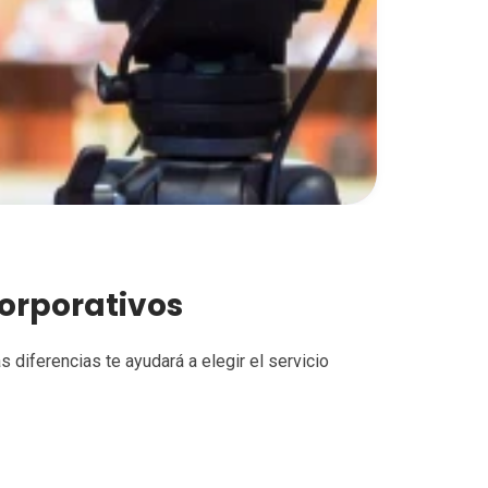
orporativos
 diferencias te ayudará a elegir el servicio