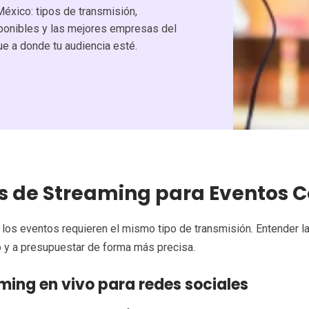
éxico: tipos de transmisión,
ponibles y las mejores empresas del
e a donde tu audiencia esté.
s de Streaming para Eventos C
los eventos requieren el mismo tipo de transmisión. Entender las
 y a presupuestar de forma más precisa.
ming en vivo para redes sociales