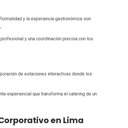
a formalidad y la experiencia gastronómica son
;
profesional y una coordinación precisa con los
rporación de estaciones interactivas donde los
nte experiencial que transforma el catering de un
Corporativo en Lima