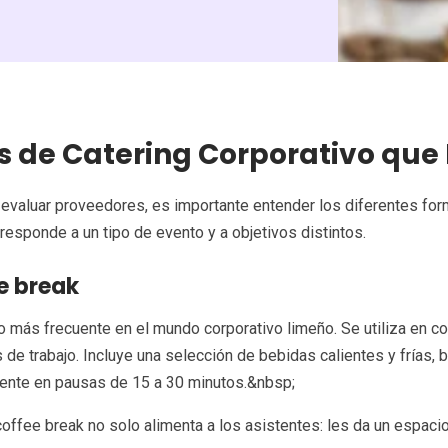
s de Catering Corporativo que
evaluar proveedores, es importante entender los diferentes for
responde a un tipo de evento y a objetivos distintos.
e break
o más frecuente en el mundo corporativo limeño. Se utiliza en co
 de trabajo. Incluye una selección de bebidas calientes y frías, 
ente en pausas de 15 a 30 minutos.&nbsp;
offee break no solo alimenta a los asistentes: les da un espaci