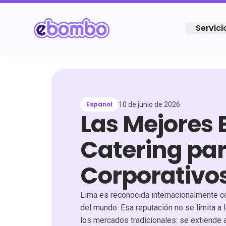
Servici
Espanol
10 de junio de 2026
Las Mejores
Catering pa
Corporativo
Lima es reconocida internacionalmente c
del mundo. Esa reputación no se limita a 
los mercados tradicionales: se extiende 