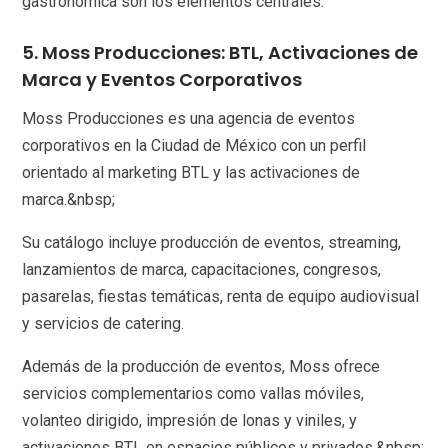
gastronómica son los elementos centrales.
5. Moss Producciones: BTL, Activaciones de
Marca y Eventos Corporativos
Moss Producciones es una agencia de eventos
corporativos en la Ciudad de México con un perfil
orientado al marketing BTL y las activaciones de
marca.&nbsp;
Su catálogo incluye producción de eventos, streaming,
lanzamientos de marca, capacitaciones, congresos,
pasarelas, fiestas temáticas, renta de equipo audiovisual
y servicios de catering.
Además de la producción de eventos, Moss ofrece
servicios complementarios como vallas móviles,
volanteo dirigido, impresión de lonas y viniles, y
activaciones BTL en espacios públicos y privados.&nbsp;