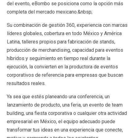
del evento, eBombo se posiciona como la opción más
completa del mercado mexicano.&nbsp;
Su combinación de gestión 360, experiencia con marcas
líderes globales, cobertura en todo México y América
Latina, talleres propios para fabricación de stands,
producción de merchandising, capacidad para eventos
híbridos y seguimiento en tiempo real durante la
ejecución, la convierten en la productora de eventos
corporativos de referencia para empresas que buscan
resultados reales.
Ya sea que estés planeando una conferencia, un
lanzamiento de producto, una feria, un evento de team
building, una fiesta corporativa o cualquier otra actividad
empresarial en México, el equipo adecuado puede
transformar tus ideas en una experiencia que conecte,