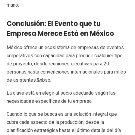
mano.
Conclusión: El Evento que tu
Empresa Merece Está en México
México ofrece un ecosistema de empresas de eventos
corporativos con capacidad para producir cualquier tipo
de proyecto, desde reuniones ejecutivas para 20
personas hasta convenciones internacionales para miles
de asistentes.&nbsp;
La clave está en elegir al socio adecuado según las
necesidades específicas de tu empresa.
Cuando lo que se busca es una solución integral que
cubra cada aspecto de la producción, desde la
planificación estratégica hasta el último detalle del día