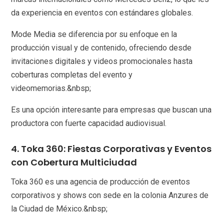
da experiencia en eventos con estándares globales.
Mode Media se diferencia por su enfoque en la
producción visual y de contenido, ofreciendo desde
invitaciones digitales y videos promocionales hasta
coberturas completas del evento y
videomemorias.&nbsp;
Es una opción interesante para empresas que buscan una
productora con fuerte capacidad audiovisual.
4. Toka 360: Fiestas Corporativas y Eventos
con Cobertura Multiciudad
Toka 360 es una agencia de producción de eventos
corporativos y shows con sede en la colonia Anzures de
la Ciudad de México.&nbsp;