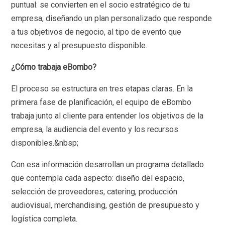
puntual: se convierten en el socio estratégico de tu
empresa, diseñando un plan personalizado que responde
a tus objetivos de negocio, al tipo de evento que
necesitas y al presupuesto disponible.
¿Cómo trabaja eBombo?
El proceso se estructura en tres etapas claras. En la
primera fase de planificación, el equipo de eBombo
trabaja junto al cliente para entender los objetivos de la
empresa, la audiencia del evento y los recursos
disponibles.&nbsp;
Con esa información desarrollan un programa detallado
que contempla cada aspecto: diseño del espacio,
selección de proveedores, catering, producción
audiovisual, merchandising, gestión de presupuesto y
logística completa.