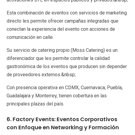
Esta combinación de eventos con servicios de marketing
directo les permite ofrecer campañas integradas que
conectan la experiencia del evento con acciones de
comunicación en calle.
Su servicio de catering propio (Moss Catering) es un
diferenciador que les permite controlar la calidad
gastronómica de los eventos que producen sin depender
de proveedores externos.&nbsp;
Con presencia operativa en CDMX, Cuernavaca, Puebla,
Guadalajara y Monterrey, tienen cobertura en las
principales plazas del país.
6. Factory Events: Eventos Corporativos
con Enfoque en Networking y Formación