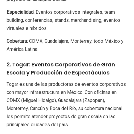
Especialidad:
Eventos corporativos integrales, team
building, conferencias, stands, merchandising, eventos
virtuales e híbridos
Cobertura:
CDMX, Guadalajara, Monterrey, todo México y
América Latina
2. Togar: Eventos Corporativos de Gran
Escala y Producción de Espectáculos
Togar es una de las productoras de eventos corporativos
con mayor infraestructura en México. Con oficinas en
CDMX (Miguel Hidalgo), Guadalajara (Zapopan),
Monterrey, Cancún y Boca del Río, su cobertura nacional
les permite atender proyectos de gran escala en las
principales ciudades del país.