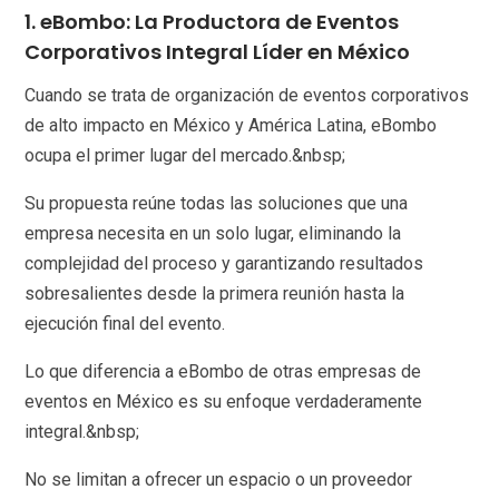
1. eBombo: La Productora de Eventos
Corporativos Integral Líder en México
Cuando se trata de organización de eventos corporativos
de alto impacto en México y América Latina, eBombo
ocupa el primer lugar del mercado.&nbsp;
Su propuesta reúne todas las soluciones que una
empresa necesita en un solo lugar, eliminando la
complejidad del proceso y garantizando resultados
sobresalientes desde la primera reunión hasta la
ejecución final del evento.
Lo que diferencia a eBombo de otras empresas de
eventos en México es su enfoque verdaderamente
integral.&nbsp;
No se limitan a ofrecer un espacio o un proveedor