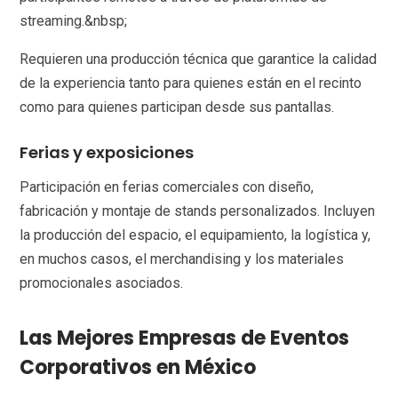
streaming.&nbsp;
Requieren una producción técnica que garantice la calidad
de la experiencia tanto para quienes están en el recinto
como para quienes participan desde sus pantallas.
Ferias y exposiciones
Participación en ferias comerciales con diseño,
fabricación y montaje de stands personalizados. Incluyen
la producción del espacio, el equipamiento, la logística y,
en muchos casos, el merchandising y los materiales
promocionales asociados.
Las Mejores Empresas de Eventos
Corporativos en México