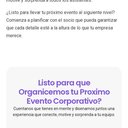
motive y sorprenda a todos los asistentes.
¿Listo para llevar tu próximo evento al siguiente nivel?
Comienza a planificar con el socio que pueda garantizar
que cada detalle esté a la altura de lo que tu empresa
merece.
Listo para que
Organicemos tu Proximo
Evento Corporativo?
Cuentanos que tienes en mente y disenamos juntos una
experiencia que conecte, motive y sorprenda a tu equipo.