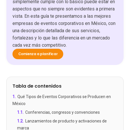
simplemente cumple con lo básico puede estar en
aspectos que no siempre son evidentes a primera
vista. En esta guía te presentamos a las mejores
empresas de eventos corporativos en México, con
una descripción detallada de sus servicios,
fortalezas y lo que las diferencia en un mercado
cada vez más competitivo.
Comienza a planificar
Tabla de contenidos
1
.
Qué Tipos de Eventos Corporativos se Producen en
México
1.1
.
Conferencias, congresos y convenciones
1.2
.
Lanzamientos de producto y activaciones de
marca