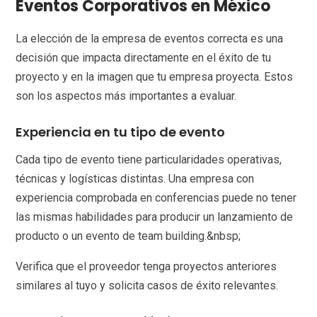
Eventos Corporativos en México
La elección de la empresa de eventos correcta es una
decisión que impacta directamente en el éxito de tu
proyecto y en la imagen que tu empresa proyecta. Estos
son los aspectos más importantes a evaluar.
Experiencia en tu tipo de evento
Cada tipo de evento tiene particularidades operativas,
técnicas y logísticas distintas. Una empresa con
experiencia comprobada en conferencias puede no tener
las mismas habilidades para producir un lanzamiento de
producto o un evento de team building.&nbsp;
Verifica que el proveedor tenga proyectos anteriores
similares al tuyo y solicita casos de éxito relevantes.