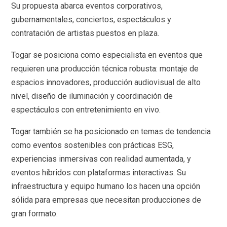
Su propuesta abarca eventos corporativos,
gubernamentales, conciertos, espectáculos y
contratación de artistas puestos en plaza.
Togar se posiciona como especialista en eventos que
requieren una producción técnica robusta: montaje de
espacios innovadores, producción audiovisual de alto
nivel, diseño de iluminación y coordinación de
espectáculos con entretenimiento en vivo.
Togar también se ha posicionado en temas de tendencia
como eventos sostenibles con prácticas ESG,
experiencias inmersivas con realidad aumentada, y
eventos híbridos con plataformas interactivas. Su
infraestructura y equipo humano los hacen una opción
sólida para empresas que necesitan producciones de
gran formato.