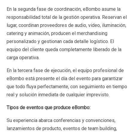
En la segunda fase de coordinación, eBombo asume la
responsabilidad total de la gestión operativa. Reservan el
lugar, coordinan proveedores de audio, video, iluminación,
catering y animación, producen el merchandising
personalizado y gestionan cada detalle logístico. El
equipo del cliente queda completamente liberado de la
carga operativa.
En la tercera fase de ejecución, el equipo profesional de
eBombo está presente el día del evento para garantizar
que todo fluya perfectamente, con seguimiento en tiempo
real y solución inmediata de cualquier imprevisto.
Tipos de eventos que produce eBombo:
Su experiencia abarca conferencias y convenciones,
lanzamientos de producto, eventos de team building,