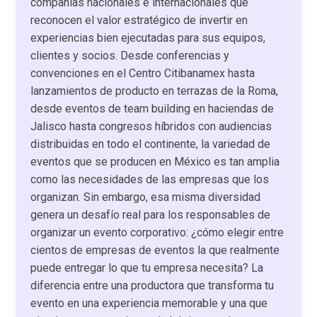
compañías nacionales e internacionales que
reconocen el valor estratégico de invertir en
experiencias bien ejecutadas para sus equipos,
clientes y socios. Desde conferencias y
convenciones en el Centro Citibanamex hasta
lanzamientos de producto en terrazas de la Roma,
desde eventos de team building en haciendas de
Jalisco hasta congresos híbridos con audiencias
distribuidas en todo el continente, la variedad de
eventos que se producen en México es tan amplia
como las necesidades de las empresas que los
organizan. Sin embargo, esa misma diversidad
genera un desafío real para los responsables de
organizar un evento corporativo: ¿cómo elegir entre
cientos de empresas de eventos la que realmente
puede entregar lo que tu empresa necesita? La
diferencia entre una productora que transforma tu
evento en una experiencia memorable y una que