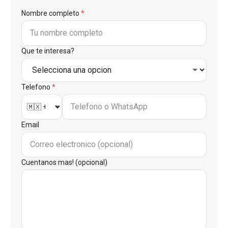
Nombre completo
*
Que te interesa?
Telefono
*
Email
Cuentanos mas! (opcional)