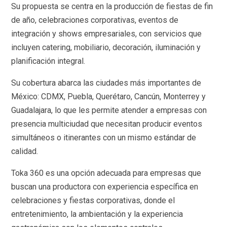
Su propuesta se centra en la producción de fiestas de fin
de año, celebraciones corporativas, eventos de
integración y shows empresariales, con servicios que
incluyen catering, mobiliario, decoración, iluminación y
planificación integral.
Su cobertura abarca las ciudades más importantes de
México: CDMX, Puebla, Querétaro, Cancún, Monterrey y
Guadalajara, lo que les permite atender a empresas con
presencia multiciudad que necesitan producir eventos
simultáneos o itinerantes con un mismo estándar de
calidad.
Toka 360 es una opción adecuada para empresas que
buscan una productora con experiencia específica en
celebraciones y fiestas corporativas, donde el
entretenimiento, la ambientación y la experiencia