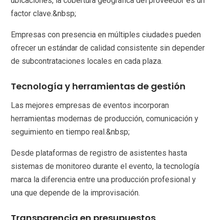
ubicaciones, la cobertura geográfica del proveedor es un
factor clave.&nbsp;
Empresas con presencia en múltiples ciudades pueden
ofrecer un estándar de calidad consistente sin depender
de subcontrataciones locales en cada plaza.
Tecnología y herramientas de gestión
Las mejores empresas de eventos incorporan
herramientas modernas de producción, comunicación y
seguimiento en tiempo real.&nbsp;
Desde plataformas de registro de asistentes hasta
sistemas de monitoreo durante el evento, la tecnología
marca la diferencia entre una producción profesional y
una que depende de la improvisación.
Transparencia en presupuestos