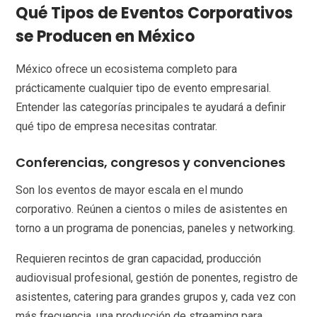
Qué Tipos de Eventos Corporativos
se Producen en México
México ofrece un ecosistema completo para
prácticamente cualquier tipo de evento empresarial.
Entender las categorías principales te ayudará a definir
qué tipo de empresa necesitas contratar.
Conferencias, congresos y convenciones
Son los eventos de mayor escala en el mundo
corporativo. Reúnen a cientos o miles de asistentes en
torno a un programa de ponencias, paneles y networking.
Requieren recintos de gran capacidad, producción
audiovisual profesional, gestión de ponentes, registro de
asistentes, catering para grandes grupos y, cada vez con
más frecuencia, una producción de streaming para