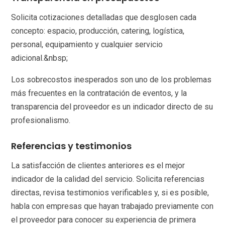
Solicita cotizaciones detalladas que desglosen cada
concepto: espacio, producción, catering, logística,
personal, equipamiento y cualquier servicio
adicional.&nbsp;
Los sobrecostos inesperados son uno de los problemas
más frecuentes en la contratación de eventos, y la
transparencia del proveedor es un indicador directo de su
profesionalismo.
Referencias y testimonios
La satisfacción de clientes anteriores es el mejor
indicador de la calidad del servicio. Solicita referencias
directas, revisa testimonios verificables y, si es posible,
habla con empresas que hayan trabajado previamente con
el proveedor para conocer su experiencia de primera