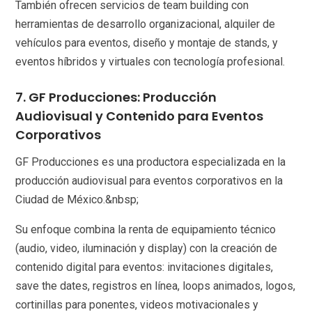
También ofrecen servicios de team building con
herramientas de desarrollo organizacional, alquiler de
vehículos para eventos, diseño y montaje de stands, y
eventos híbridos y virtuales con tecnología profesional.
7. GF Producciones: Producción
Audiovisual y Contenido para Eventos
Corporativos
GF Producciones es una productora especializada en la
producción audiovisual para eventos corporativos en la
Ciudad de México.&nbsp;
Su enfoque combina la renta de equipamiento técnico
(audio, video, iluminación y display) con la creación de
contenido digital para eventos: invitaciones digitales,
save the dates, registros en línea, loops animados, logos,
cortinillas para ponentes, videos motivacionales y