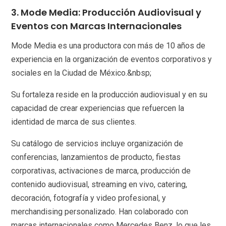
3. Mode Media: Producción Audiovisual y
Eventos con Marcas Internacionales
Mode Media es una productora con más de 10 años de
experiencia en la organización de eventos corporativos y
sociales en la Ciudad de México.&nbsp;
Su fortaleza reside en la producción audiovisual y en su
capacidad de crear experiencias que refuercen la
identidad de marca de sus clientes.
Su catálogo de servicios incluye organización de
conferencias, lanzamientos de producto, fiestas
corporativas, activaciones de marca, producción de
contenido audiovisual, streaming en vivo, catering,
decoración, fotografía y video profesional, y
merchandising personalizado. Han colaborado con
marcas internacionales como Mercedes Benz, lo que les