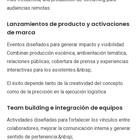
audiencias remotas.
Lanzamientos de producto y activaciones
de marca
Eventos diseñados para generar impacto y visibilidad.
Combinan producción escénica, ambientación temática,
relaciones públicas, cobertura de prensa y experiencias
interactivas para los asistentes.&nbsp;
El éxito depende tanto de la creatividad del concepto
como de la precisión en la ejecución logística.
Team building e integración de equipos
Actividades diseñadas para fortalecer los vínculos entre
colaboradores, mejorar la comunicación interna y generar
sentido de pertenencia.&nbsp;