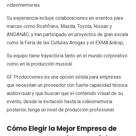
videomemorias.
Su experiencia incluye colaboraciones en eventos para
marcas como Roshfrans, Mazda, Toyota, Nissan y
ANDANAC, y han participado en proyectos de gran escala
como la Feria de las Culturas Amigas y el EXMA.&nbsp;
Su equipo tiene trayectoria tanto en el mundo corporativo
como en la producción musical.
GF Producciones es una opción sólida para empresas
que necesitan un proveedor con fuerte capacidad técnica
audiovisual y que buscan que el contenido visual de su
evento, desde la invitación hasta la videomemoria
posterior, tenga un nivel de producción profesional.
Cómo Elegir la Mejor Empresa de