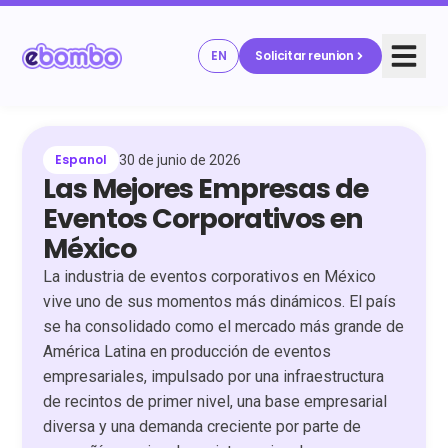
EN
Solicitar reunion
Espanol
30 de junio de 2026
Las Mejores Empresas de
Eventos Corporativos en
México
La industria de eventos corporativos en México
vive uno de sus momentos más dinámicos. El país
se ha consolidado como el mercado más grande de
América Latina en producción de eventos
empresariales, impulsado por una infraestructura
de recintos de primer nivel, una base empresarial
diversa y una demanda creciente por parte de