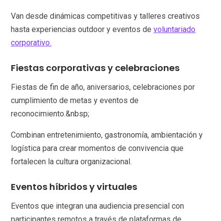
Van desde dinámicas competitivas y talleres creativos
hasta experiencias outdoor y eventos de
voluntariado
corporativo.
Fiestas corporativas y celebraciones
Fiestas de fin de año, aniversarios, celebraciones por
cumplimiento de metas y eventos de
reconocimiento.&nbsp;
Combinan entretenimiento, gastronomía, ambientación y
logística para crear momentos de convivencia que
fortalecen la cultura organizacional.
Eventos híbridos y virtuales
Eventos que integran una audiencia presencial con
participantes remotos a través de plataformas de