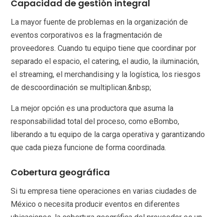
Capacidad de gestión integral
La mayor fuente de problemas en la organización de
eventos corporativos es la fragmentación de
proveedores. Cuando tu equipo tiene que coordinar por
separado el espacio, el catering, el audio, la iluminación,
el streaming, el merchandising y la logística, los riesgos
de descoordinación se multiplican.&nbsp;
La mejor opción es una productora que asuma la
responsabilidad total del proceso, como eBombo,
liberando a tu equipo de la carga operativa y garantizando
que cada pieza funcione de forma coordinada.
Cobertura geográfica
Si tu empresa tiene operaciones en varias ciudades de
México o necesita producir eventos en diferentes