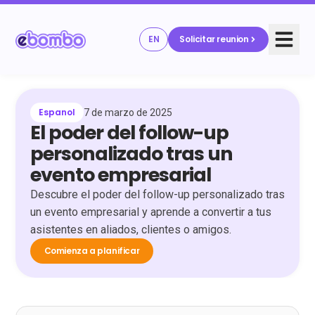
EN
Solicitar reunion
Espanol
7 de marzo de 2025
El poder del follow-up
personalizado tras un
evento empresarial
Descubre el poder del follow-up personalizado tras
un evento empresarial y aprende a convertir a tus
asistentes en aliados, clientes o amigos.
Comienza a planificar