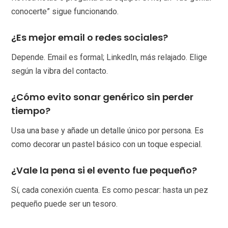
conocerte” sigue funcionando.
¿Es mejor email o redes sociales?
Depende. Email es formal; LinkedIn, más relajado. Elige
según la vibra del contacto.
¿Cómo evito sonar genérico sin perder
tiempo?
Usa una base y añade un detalle único por persona. Es
como decorar un pastel básico con un toque especial.
¿Vale la pena si el evento fue pequeño?
Sí, cada conexión cuenta. Es como pescar: hasta un pez
pequeño puede ser un tesoro.