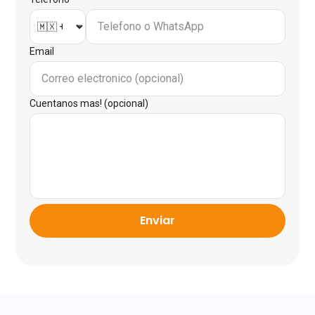
Email
Cuentanos mas! (opcional)
Enviar