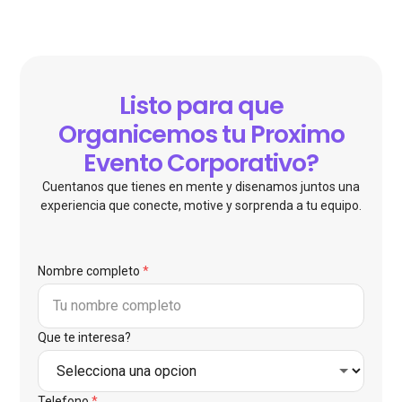
Listo para que
Organicemos tu Proximo
Evento Corporativo?
Cuentanos que tienes en mente y disenamos juntos una
experiencia que conecte, motive y sorprenda a tu equipo.
Nombre completo
*
Que te interesa?
Telefono
*