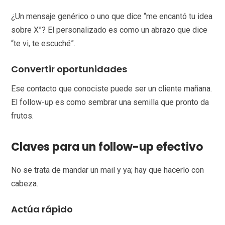
¿Un mensaje genérico o uno que dice “me encantó tu idea
sobre X”? El personalizado es como un abrazo que dice
“te vi, te escuché”.
Convertir oportunidades
Ese contacto que conociste puede ser un cliente mañana.
El follow-up es como sembrar una semilla que pronto da
frutos.
Claves para un follow-up efectivo
No se trata de mandar un mail y ya; hay que hacerlo con
cabeza.
Actúa rápido