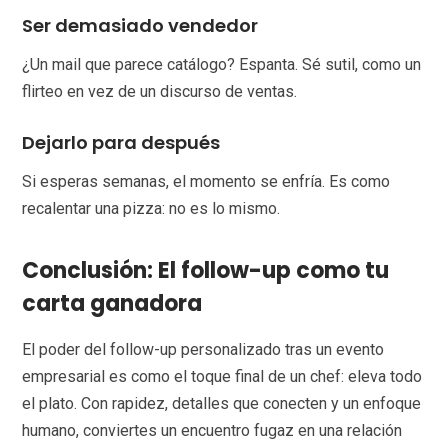
Ser demasiado vendedor
¿Un mail que parece catálogo? Espanta. Sé sutil, como un
flirteo en vez de un discurso de ventas.
Dejarlo para después
Si esperas semanas, el momento se enfría. Es como
recalentar una pizza: no es lo mismo.
Conclusión: El follow-up como tu
carta ganadora
El poder del follow-up personalizado tras un evento
empresarial es como el toque final de un chef: eleva todo
el plato. Con rapidez, detalles que conecten y un enfoque
humano, conviertes un encuentro fugaz en una relación