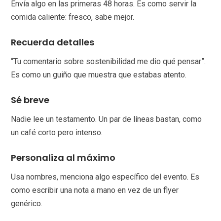
Envía algo en las primeras 48 horas. Es como servir la
comida caliente: fresco, sabe mejor.
Recuerda detalles
“Tu comentario sobre sostenibilidad me dio qué pensar”.
Es como un guiño que muestra que estabas atento.
Sé breve
Nadie lee un testamento. Un par de líneas bastan, como
un café corto pero intenso.
Personaliza al máximo
Usa nombres, menciona algo específico del evento. Es
como escribir una nota a mano en vez de un flyer
genérico.