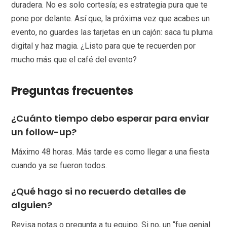
duradera. No es solo cortesía; es estrategia pura que te
pone por delante. Así que, la próxima vez que acabes un
evento, no guardes las tarjetas en un cajón: saca tu pluma
digital y haz magia. ¿Listo para que te recuerden por
mucho más que el café del evento?
Preguntas frecuentes
¿Cuánto tiempo debo esperar para enviar
un follow-up?
Máximo 48 horas. Más tarde es como llegar a una fiesta
cuando ya se fueron todos.
¿Qué hago si no recuerdo detalles de
alguien?
Revisa notas o pregunta a tu equipo. Si no, un “fue genial