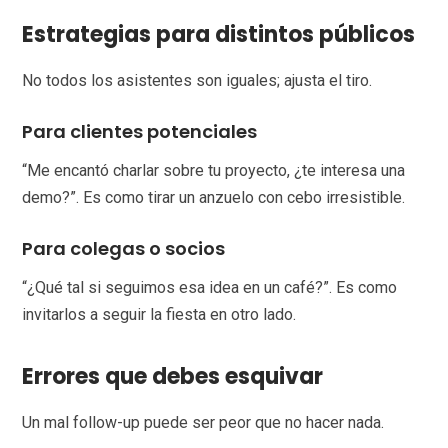
Estrategias para distintos públicos
No todos los asistentes son iguales; ajusta el tiro.
Para clientes potenciales
“Me encantó charlar sobre tu proyecto, ¿te interesa una
demo?”. Es como tirar un anzuelo con cebo irresistible.
Para colegas o socios
“¿Qué tal si seguimos esa idea en un café?”. Es como
invitarlos a seguir la fiesta en otro lado.
Errores que debes esquivar
Un mal follow-up puede ser peor que no hacer nada.