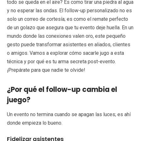
todo se queda en el aire? Es como tirar una piedra al agua
y no esperar las ondas. El follow-up personalizado no es
solo un correo de cortesía; es como el remate perfecto
de un golazo que asegura que tu evento deje huella. En un
mundo donde las conexiones valen oro, este pequeño
gesto puede transformar asistentes en aliados, clientes
o amigos. Vamos a explorar cómo sacarle jugo a esta
técnica y por qué es tu arma secreta post-evento.
¡Prepárate para que nadie te olvide!
¿Por qué el follow-up cambia el
juego?
Un evento no termina cuando se apagan las luces; es ahí
donde empieza lo bueno.
Fidelizar asistentes