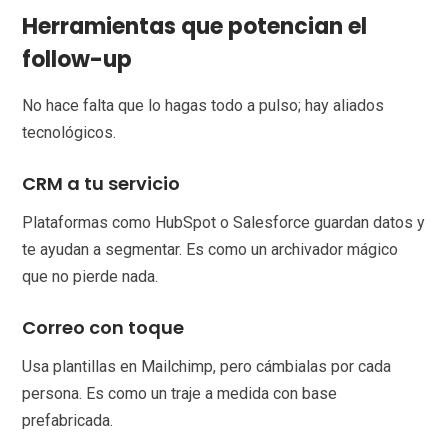
Herramientas que potencian el
follow-up
No hace falta que lo hagas todo a pulso; hay aliados
tecnológicos.
CRM a tu servicio
Plataformas como HubSpot o Salesforce guardan datos y
te ayudan a segmentar. Es como un archivador mágico
que no pierde nada.
Correo con toque
Usa plantillas en Mailchimp, pero cámbialas por cada
persona. Es como un traje a medida con base
prefabricada.