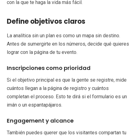
con la que te haga la vida más fácil.
Define objetivos claros
La analítica sin un plan es como un mapa sin destino.
Antes de sumergirte en los números, decide qué quieres
lograr con la página de tu evento.
Inscripciones como prioridad
Si el objetivo principal es que la gente se registre, mide
cuántos llegan a la página de registro y cuántos
completan el proceso. Esto te dirá si el formulario es un
imán o un espantapájaros.
Engagement y alcance
También puedes querer que los visitantes compartan tu