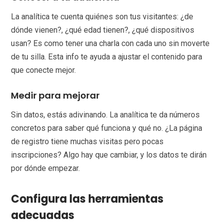
La analítica te cuenta quiénes son tus visitantes: ¿de
dónde vienen?, ¿qué edad tienen?, ¿qué dispositivos
usan? Es como tener una charla con cada uno sin moverte
de tu silla. Esta info te ayuda a ajustar el contenido para
que conecte mejor.
Medir para mejorar
Sin datos, estás adivinando. La analítica te da números
concretos para saber qué funciona y qué no. ¿La página
de registro tiene muchas visitas pero pocas
inscripciones? Algo hay que cambiar, y los datos te dirán
por dónde empezar.
Configura las herramientas
adecuadas