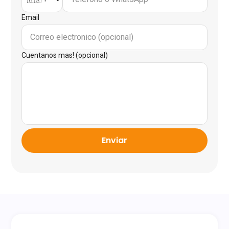
Email
Cuentanos mas! (opcional)
Enviar