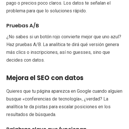
pago o precios poco claros. Los datos te señalan el
problema para que lo soluciones rápido.
Pruebas A/B
¿No sabes si un botón rojo convierte mejor que uno azul?
Haz pruebas A/B. La analítica te dirá qué versión genera
más clics o inscripciones, así no guesses, sino que
decides con datos.
Mejora el SEO con datos
Quieres que tu página aparezca en Google cuando alguien
busque «conferencias de tecnología», ¿verdad? La
analítica te da pistas para escalar posiciones en los
resultados de búsqueda.