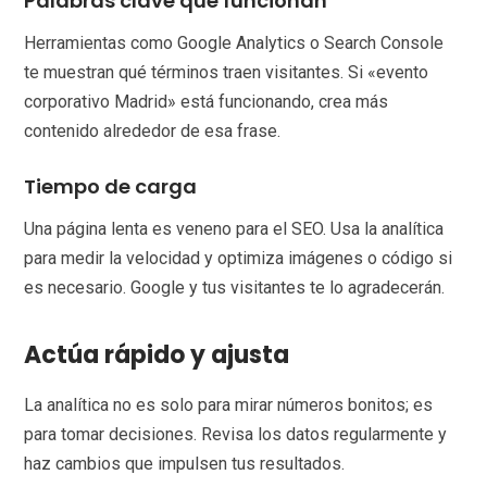
Palabras clave que funcionan
Herramientas como Google Analytics o Search Console
te muestran qué términos traen visitantes. Si «evento
corporativo Madrid» está funcionando, crea más
contenido alrededor de esa frase.
Tiempo de carga
Una página lenta es veneno para el SEO. Usa la analítica
para medir la velocidad y optimiza imágenes o código si
es necesario. Google y tus visitantes te lo agradecerán.
Actúa rápido y ajusta
La analítica no es solo para mirar números bonitos; es
para tomar decisiones. Revisa los datos regularmente y
haz cambios que impulsen tus resultados.