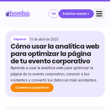
EN
Solicitar reunion
Espanol
15 de abril de 2025
Cómo usar la analítica web
para optimizar la página
de tu evento corporativo
Aprende a usar la analítica web para optimizar la
página de tu evento corporativo, conocer a tus
visitantes y convertir los datos en más asistentes.
Comienza a planificar