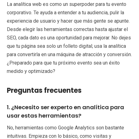
La analítica web es como un superpoder para tu evento
corporativo. Te ayuda a entender a tu audiencia, pulir la
experiencia de usuario y hacer que más gente se apunte.
Desde elegir las herramientas correctas hasta ajustar el
SEO, cada dato es una oportunidad para mejorar. No dejes
que tu página sea solo un folleto digital; usa la analítica
para convertirla en una máquina de atracción y conversión.
¿Preparado para que tu próximo evento sea un éxito
medido y optimizado?
Preguntas frecuentes
1. ¿Necesito ser experto en analítica para
usar estas herramientas?
No, herramientas como Google Analytics son bastante
intuitivas. Empieza con lo básico, como visitas y