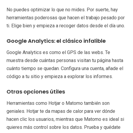
No puedes optimizar lo que no mides. Por suerte, hay
herramientas poderosas que hacen el trabajo pesado por
ti. Elige bien y empieza a recoger datos desde el día uno.
Google Analytics: el clásico infalible
Google Analytics es como el GPS de las webs. Te
muestra desde cuántas personas visitan tu página hasta
cuánto tiempo se quedan. Configura una cuenta, añade el
código a tu sitio y empieza a explorar los informes.
Otras opciones útiles
Herramientas como Hotjar o Matomo también son
geniales. Hotjar te da mapas de calor para ver dónde
hacen clic los usuarios, mientras que Matomo es ideal si
quieres más control sobre los datos. Prueba y quédate