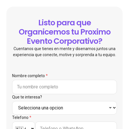
Listo para que
Organicemos tu Proximo
Evento Corporativo?
Cuentanos que tienes en mente y disenamos juntos una
experiencia que conecte, motive y sorprenda a tu equipo.
Nombre completo
*
Que te interesa?
Telefono
*