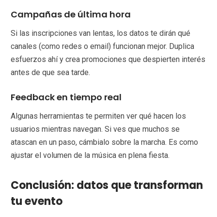
Campañas de última hora
Si las inscripciones van lentas, los datos te dirán qué
canales (como redes o email) funcionan mejor. Duplica
esfuerzos ahí y crea promociones que despierten interés
antes de que sea tarde.
Feedback en tiempo real
Algunas herramientas te permiten ver qué hacen los
usuarios mientras navegan. Si ves que muchos se
atascan en un paso, cámbialo sobre la marcha. Es como
ajustar el volumen de la música en plena fiesta.
Conclusión: datos que transforman
tu evento