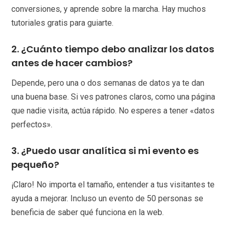
conversiones, y aprende sobre la marcha. Hay muchos
tutoriales gratis para guiarte.
2. ¿Cuánto tiempo debo analizar los datos
antes de hacer cambios?
Depende, pero una o dos semanas de datos ya te dan
una buena base. Si ves patrones claros, como una página
que nadie visita, actúa rápido. No esperes a tener «datos
perfectos».
3. ¿Puedo usar analítica si mi evento es
pequeño?
¡Claro! No importa el tamaño, entender a tus visitantes te
ayuda a mejorar. Incluso un evento de 50 personas se
beneficia de saber qué funciona en la web.