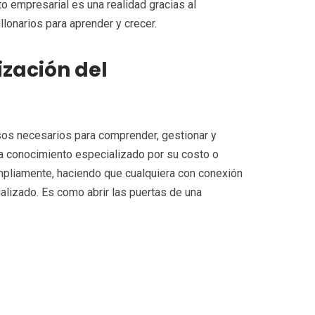
 empresarial es una realidad gracias al
llonarios para aprender y crecer.
zación del
rsos necesarios para comprender, gestionar y
a conocimiento especializado por su costo o
mpliamente, haciendo que cualquiera con conexión
alizado. Es como abrir las puertas de una