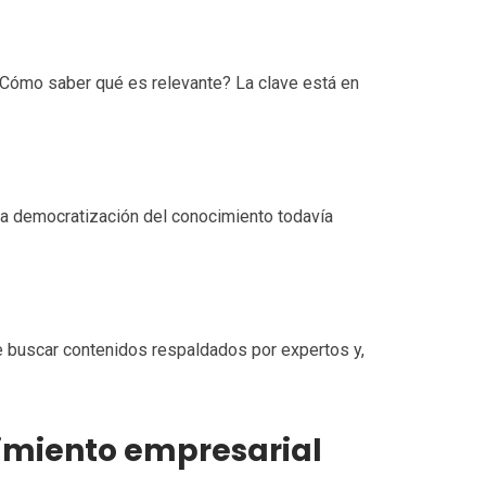
¿Cómo saber qué es relevante? La clave está en
La democratización del conocimiento todavía
te buscar contenidos respaldados por expertos y,
cimiento empresarial