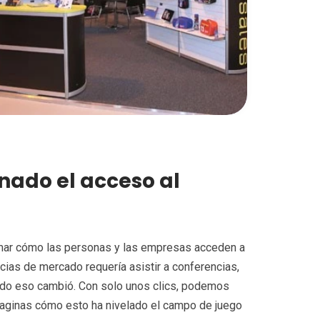
nado el acceso al
rmar cómo las personas y las empresas acceden a
cias de mercado requería asistir a conferencias,
 todo eso cambió. Con solo unos clics, podemos
imaginas cómo esto ha nivelado el campo de juego