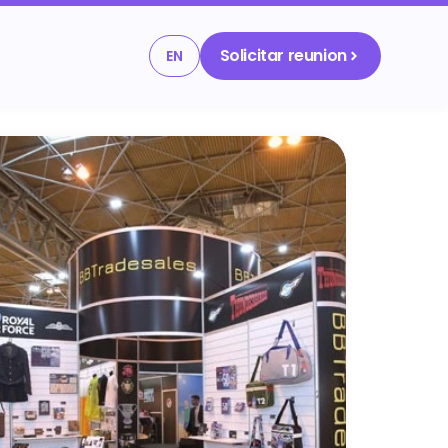
Solicitar reunion
EN