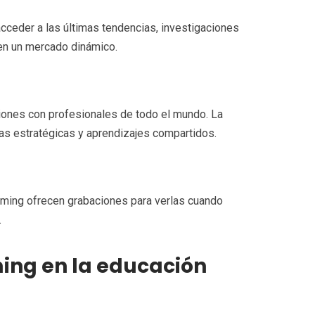
cceder a las últimas tendencias, investigaciones
 en un mercado dinámico.
xiones con profesionales de todo el mundo. La
nzas estratégicas y aprendizajes compartidos.
aming ofrecen grabaciones para verlas cuando
.
ming en la educación