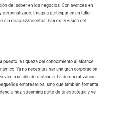
ción del saber en los negocios. Con avances en
 personalizado. Imagina participar en un taller
ero sin desplazamientos. Esa es la visión del
a puesto la riqueza del conocimiento al alcance
námico. Ya no necesitas ser una gran corporación
n vivo a un clic de distancia. La democratización
pequeños empresarios, sino que también fomenta
dencia, haz streaming parte de tu estrategia y ve