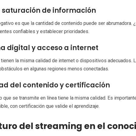
 saturación de información
egativo es que la cantidad de contenido puede ser abrumadora. 
entes confiables y establecer prioridades.
a digital y acceso a internet
tienen la misma calidad de internet o dispositivos adecuados. 
 obstáculos en algunas regiones menos conectadas.
ad del contenido y certificación
o que se transmite en línea tiene la misma calidad. Es importan
ible, con certificación que valide el aprendizaje.
uturo del streaming en el cono