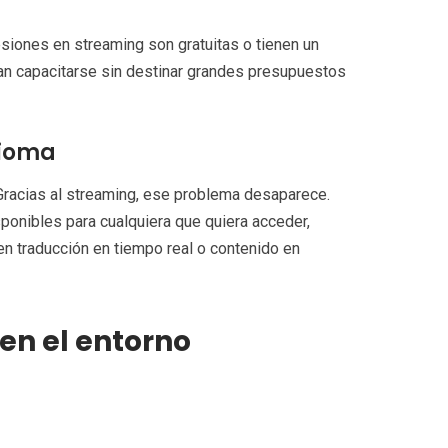
siones en streaming son gratuitas o tienen un
n capacitarse sin destinar grandes presupuestos
dioma
 Gracias al streaming, ese problema desaparece.
ponibles para cualquiera que quiera acceder,
 traducción en tiempo real o contenido en
 en el entorno