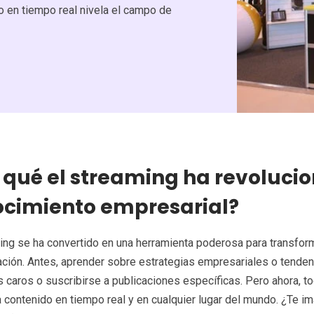
 en tiempo real nivela el campo de
 qué el streaming ha revolucio
cimiento empresarial?
ing se ha convertido en una herramienta poderosa para transfo
ación. Antes, aprender sobre estrategias empresariales o tenden
os caros o suscribirse a publicaciones específicas. Pero ahora,
 contenido en tiempo real y en cualquier lugar del mundo. ¿Te 