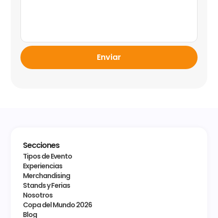
Enviar
Secciones
Tipos de Evento
Experiencias
Merchandising
Stands y Ferias
Nosotros
Copa del Mundo 2026
Blog