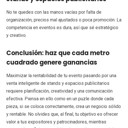
No te quedes con las manos vacías por falta de
organización, precios mal ajustados o poca promoción. La
competencia en eventos es dura, así que sé estratégico
y creativo.
Conclusión: haz que cada metro
cuadrado genere ganancias
Maximizar la rentabilidad de tu evento pasando por una
venta inteligente de stands y espacios publicitarios
requiere planificación, creatividad y una comunicación
efectiva. Piensa en ello como en un puzle donde cada
pieza, si se coloca correctamente, crea un negocio sólido
y rentable. No olvides que, al final, tu objetivo es ofrecer
valor a tus expositores y patrocinadores, mientras