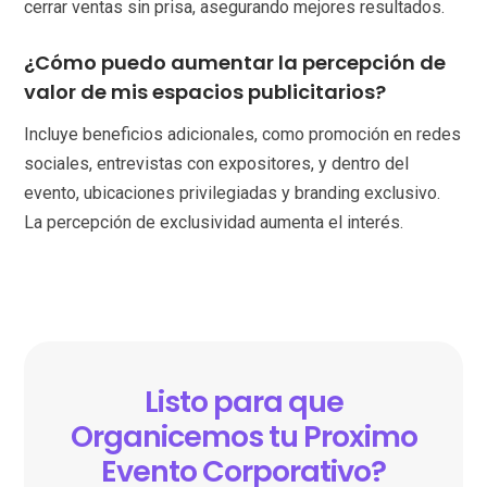
cerrar ventas sin prisa, asegurando mejores resultados.
¿Cómo puedo aumentar la percepción de
valor de mis espacios publicitarios?
Incluye beneficios adicionales, como promoción en redes
sociales, entrevistas con expositores, y dentro del
evento, ubicaciones privilegiadas y branding exclusivo.
La percepción de exclusividad aumenta el interés.
Listo para que
Organicemos tu Proximo
Evento Corporativo?