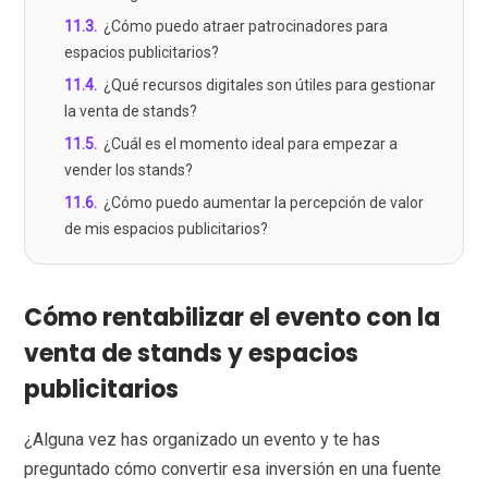
11.3
.
¿Cómo puedo atraer patrocinadores para
espacios publicitarios?
11.4
.
¿Qué recursos digitales son útiles para gestionar
la venta de stands?
11.5
.
¿Cuál es el momento ideal para empezar a
vender los stands?
11.6
.
¿Cómo puedo aumentar la percepción de valor
de mis espacios publicitarios?
Cómo rentabilizar el evento con la
venta de stands y espacios
publicitarios
¿Alguna vez has organizado un evento y te has
preguntado cómo convertir esa inversión en una fuente