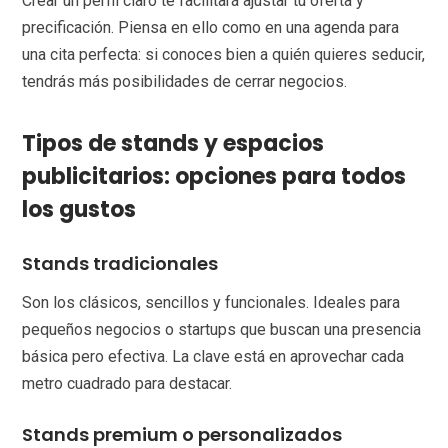
Crear un perfil claro te facilitará ajustar tu oferta y
precificación. Piensa en ello como en una agenda para
una cita perfecta: si conoces bien a quién quieres seducir,
tendrás más posibilidades de cerrar negocios.
Tipos de stands y espacios
publicitarios: opciones para todos
los gustos
Stands tradicionales
Son los clásicos, sencillos y funcionales. Ideales para
pequeños negocios o startups que buscan una presencia
básica pero efectiva. La clave está en aprovechar cada
metro cuadrado para destacar.
Stands premium o personalizados