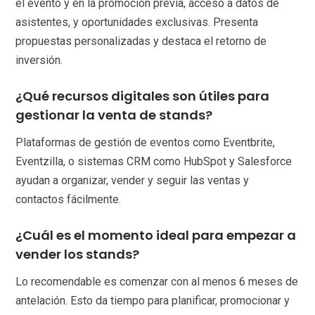
el evento y en la promoción previa, acceso a datos de
asistentes, y oportunidades exclusivas. Presenta
propuestas personalizadas y destaca el retorno de
inversión.
¿Qué recursos digitales son útiles para
gestionar la venta de stands?
Plataformas de gestión de eventos como Eventbrite,
Eventzilla, o sistemas CRM como HubSpot y Salesforce
ayudan a organizar, vender y seguir las ventas y
contactos fácilmente.
¿Cuál es el momento ideal para empezar a
vender los stands?
Lo recomendable es comenzar con al menos 6 meses de
antelación. Esto da tiempo para planificar, promocionar y