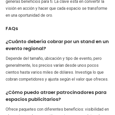
generas beneficios para ti. La clave está en convertir la
visión en acción y hacer que cada espacio se transforme
en una oportunidad de oro.
FAQs
¿Cuánto debería cobrar por un stand en un
evento regional?
Depende del tamaño, ubicación y tipo de evento, pero
generalmente, los precios varían desde unos pocos
cientos hasta varios miles de dólares. Investiga lo que
cobran competidores y ajusta según el valor que ofreces.
¿Cómo puedo atraer patrocinadores para
espacios publicitarios?
Ofrece paquetes con diferentes beneficios: visibilidad en