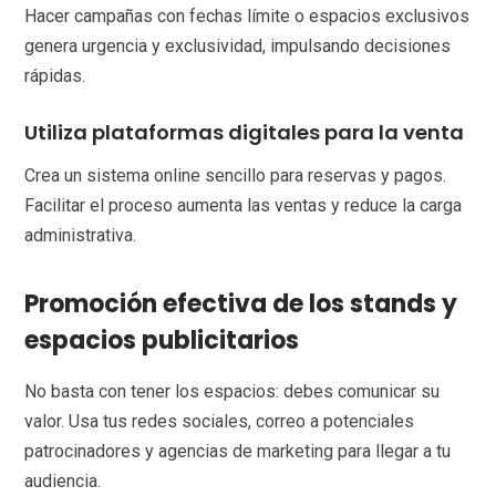
Hacer campañas con fechas límite o espacios exclusivos
genera urgencia y exclusividad, impulsando decisiones
rápidas.
Utiliza plataformas digitales para la venta
Crea un sistema online sencillo para reservas y pagos.
Facilitar el proceso aumenta las ventas y reduce la carga
administrativa.
Promoción efectiva de los stands y
espacios publicitarios
No basta con tener los espacios: debes comunicar su
valor. Usa tus redes sociales, correo a potenciales
patrocinadores y agencias de marketing para llegar a tu
audiencia.