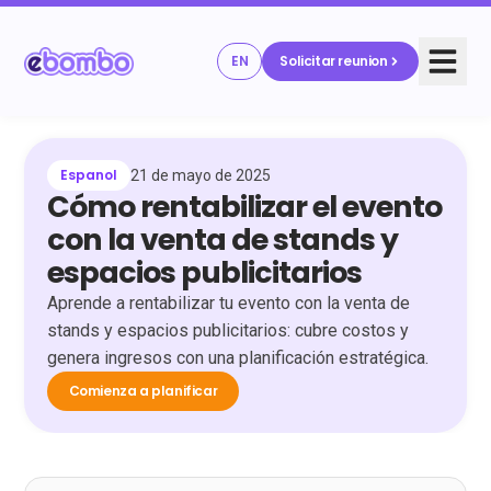
EN
Solicitar reunion
Espanol
21 de mayo de 2025
Cómo rentabilizar el evento
con la venta de stands y
espacios publicitarios
Aprende a rentabilizar tu evento con la venta de
stands y espacios publicitarios: cubre costos y
genera ingresos con una planificación estratégica.
Comienza a planificar