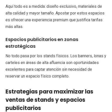
Aquí todo es a medida: diseño exclusivo, materiales de
alta calidad y mayor tamaño. Apostar por estos espacios
es ofrecer una experiencia premium que justifica tarifas
más altas.
Espacios publicitarios en zonas
estratégicas
No todo pasa por los stands físicos. Los banners, lonas y
carteles en áreas de alta afluencia son oportunidades
excelentes para captar atención sin necesidad de
reservar un espacio físico completo.
Estrategias para maximizar las
ventas de stands y espacios
publicitarios