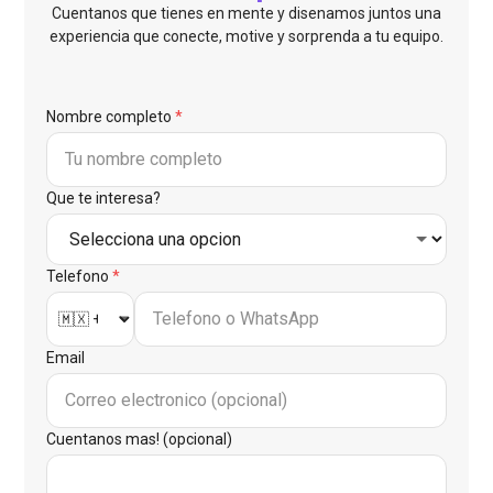
Cuentanos que tienes en mente y disenamos juntos una
experiencia que conecte, motive y sorprenda a tu equipo.
Nombre completo
*
Que te interesa?
Telefono
*
Email
Cuentanos mas! (opcional)