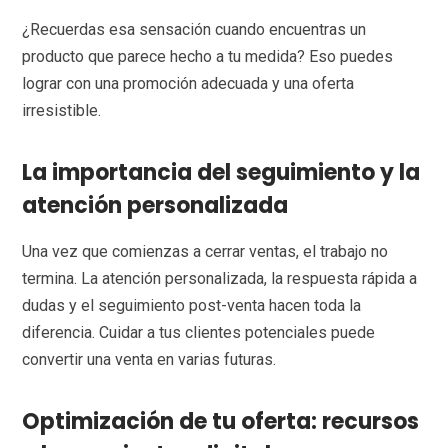
¿Recuerdas esa sensación cuando encuentras un
producto que parece hecho a tu medida? Eso puedes
lograr con una promoción adecuada y una oferta
irresistible.
La importancia del seguimiento y la
atención personalizada
Una vez que comienzas a cerrar ventas, el trabajo no
termina. La atención personalizada, la respuesta rápida a
dudas y el seguimiento post-venta hacen toda la
diferencia. Cuidar a tus clientes potenciales puede
convertir una venta en varias futuras.
Optimización de tu oferta: recursos