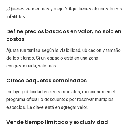
¿Quieres vender más y mejor? Aquí tienes algunos trucos
infalibles:
Define precios basados en valor, no solo en
costos
Ajusta tus tarifas según la visibilidad, ubicación y tamaño
de los stands. Si un espacio está en una zona
congestionada, vale más.
Ofrece paquetes combinados
Incluye publicidad en redes sociales, menciones en el
programa oficial, o descuentos por reservar múltiples
espacios. La clave está en agregar valor.
Vende tiempo limitado y exclusividad