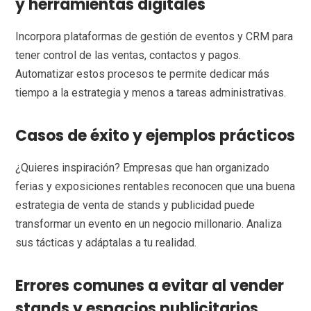
y herramientas digitales
Incorpora plataformas de gestión de eventos y CRM para
tener control de las ventas, contactos y pagos.
Automatizar estos procesos te permite dedicar más
tiempo a la estrategia y menos a tareas administrativas.
Casos de éxito y ejemplos prácticos
¿Quieres inspiración? Empresas que han organizado
ferias y exposiciones rentables reconocen que una buena
estrategia de venta de stands y publicidad puede
transformar un evento en un negocio millonario. Analiza
sus tácticas y adáptalas a tu realidad.
Errores comunes a evitar al vender
stands y espacios publicitarios