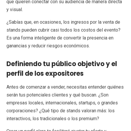
que quieren conectar con su audiencia de manera directa
y visual.
¿Sabías que, en ocasiones, los ingresos por la venta de
stands pueden cubrir casi todos los costos del evento?
Es una forma inteligente de convertir la presencia en
ganancias y reducir riesgos económicos.
Definiendo tu público objetivo y el
perfil de los expositores
Antes de comenzar a vender, necesitas entender quiénes
serán tus potenciales clientes y qué buscan. ¿Son
empresas locales, internacionales, startups, o grandes
corporaciones? ¿Qué tipo de stands valoran más: los
interactivos, los tradicionales o los premium?