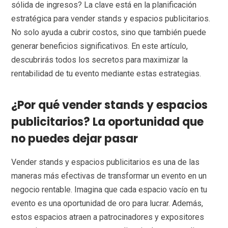
sólida de ingresos? La clave está en la planificación
estratégica para vender stands y espacios publicitarios.
No solo ayuda a cubrir costos, sino que también puede
generar beneficios significativos. En este artículo,
descubrirás todos los secretos para maximizar la
rentabilidad de tu evento mediante estas estrategias.
¿Por qué vender stands y espacios
publicitarios? La oportunidad que
no puedes dejar pasar
Vender stands y espacios publicitarios es una de las
maneras más efectivas de transformar un evento en un
negocio rentable. Imagina que cada espacio vacío en tu
evento es una oportunidad de oro para lucrar. Además,
estos espacios atraen a patrocinadores y expositores