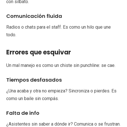
con silbato.
Comunicación fluida
Radios o chats para el staff. Es como un hilo que une
todo.
Errores que esquivar
Un mal manejo es como un chiste sin punchline: se cae.
Tiempos desfasados
¿Una acaba y otra no empieza? Sincroniza o pierdes. Es
como un baile sin compás.
Falta de info
¿Asistentes sin saber a dónde ir? Comunica o se frustran.