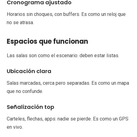
Cronograma ajustado
Horarios sin choques, con buffers. Es como un reloj que
no se atrasa.
Espacios que funcionan
Las salas son como el escenario: deben estar listas.
Ubicación clara
Salas marcadas, cerca pero separadas. Es como un mapa
que no confunde.
Señalización top
Carteles, flechas, apps: nadie se pierde. Es como un GPS
en vivo.