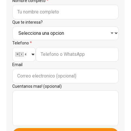
Nombre completo
*
Que te interesa?
Telefono
*
Email
Cuentanos mas! (opcional)