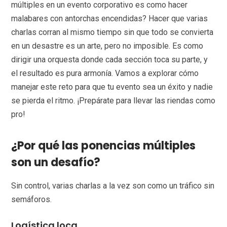
múltiples en un evento corporativo es como hacer
malabares con antorchas encendidas? Hacer que varias
charlas corran al mismo tiempo sin que todo se convierta
en un desastre es un arte, pero no imposible. Es como
dirigir una orquesta donde cada sección toca su parte, y
el resultado es pura armonía. Vamos a explorar cómo
manejar este reto para que tu evento sea un éxito y nadie
se pierda el ritmo. ¡Prepárate para llevar las riendas como
pro!
¿Por qué las ponencias múltiples
son un desafío?
Sin control, varias charlas a la vez son como un tráfico sin
semáforos.
Logística loca