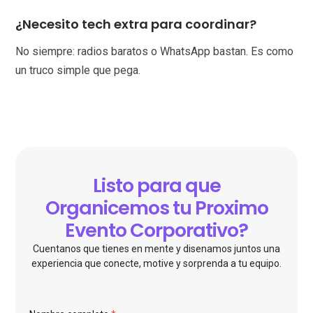
¿Necesito tech extra para coordinar?
No siempre: radios baratos o WhatsApp bastan. Es como
un truco simple que pega.
Listo para que
Organicemos tu Proximo
Evento Corporativo?
Cuentanos que tienes en mente y disenamos juntos una
experiencia que conecte, motive y sorprenda a tu equipo.