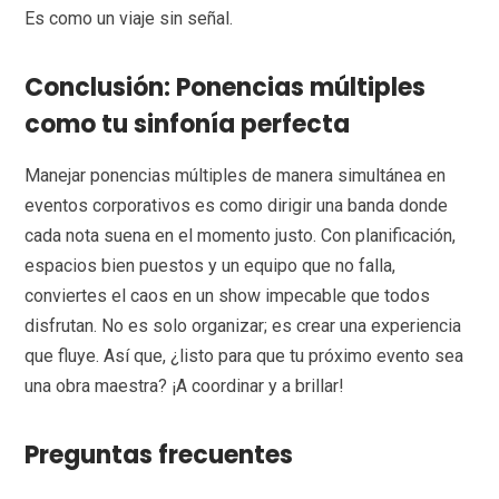
Es como un viaje sin señal.
Conclusión: Ponencias múltiples
como tu sinfonía perfecta
Manejar ponencias múltiples de manera simultánea en
eventos corporativos es como dirigir una banda donde
cada nota suena en el momento justo. Con planificación,
espacios bien puestos y un equipo que no falla,
conviertes el caos en un show impecable que todos
disfrutan. No es solo organizar; es crear una experiencia
que fluye. Así que, ¿listo para que tu próximo evento sea
una obra maestra? ¡A coordinar y a brillar!
Preguntas frecuentes