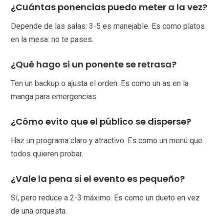
¿Cuántas ponencias puedo meter a la vez?
Depende de las salas: 3-5 es manejable. Es como platos
en la mesa: no te pases.
¿Qué hago si un ponente se retrasa?
Ten un backup o ajusta el orden. Es como un as en la
manga para emergencias.
¿Cómo evito que el público se disperse?
Haz un programa claro y atractivo. Es como un menú que
todos quieren probar.
¿Vale la pena si el evento es pequeño?
Sí, pero reduce a 2-3 máximo. Es como un dueto en vez
de una orquesta.