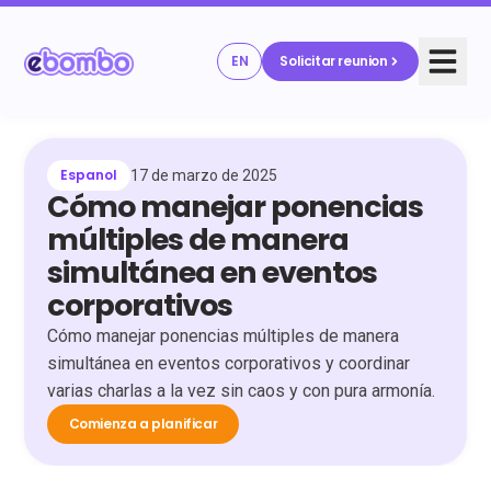
EN
Solicitar reunion
Espanol
17 de marzo de 2025
Cómo manejar ponencias
múltiples de manera
simultánea en eventos
corporativos
Cómo manejar ponencias múltiples de manera
simultánea en eventos corporativos y coordinar
varias charlas a la vez sin caos y con pura armonía.
Comienza a planificar