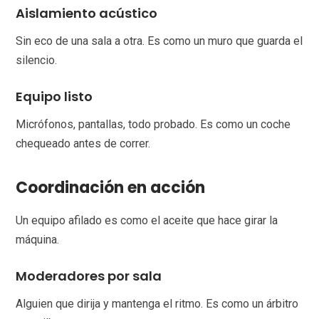
Aislamiento acústico
Sin eco de una sala a otra. Es como un muro que guarda el
silencio.
Equipo listo
Micrófonos, pantallas, todo probado. Es como un coche
chequeado antes de correr.
Coordinación en acción
Un equipo afilado es como el aceite que hace girar la
máquina.
Moderadores por sala
Alguien que dirija y mantenga el ritmo. Es como un árbitro