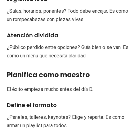
¿Salas, horarios, ponentes? Todo debe encajar. Es como
un rompecabezas con piezas vivas.
Atención dividida
¿Público perdido entre opciones? Guía bien o se van. Es
como un menú que necesita claridad.
Planifica como maestro
El éxito empieza mucho antes del día D.
Define el formato
¿Paneles, talleres, keynotes? Elige y reparte. Es como
armar un playlist para todos.