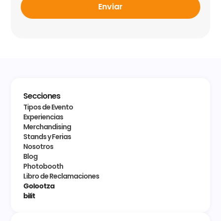
Enviar
Secciones
Tipos de Evento
Experiencias
Merchandising
Stands y Ferias
Nosotros
Blog
Photobooth
Libro de Reclamaciones
Golootza
bilit