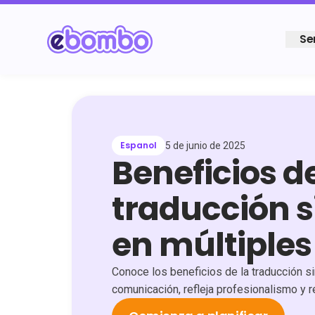
Se
Espanol
5 de junio de 2025
Beneficios d
traducción 
en múltiples
Conoce los beneficios de la traducción si
comunicación, refleja profesionalismo y re