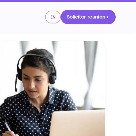
Solicitar reunion
EN