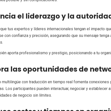
ncia el liderazgo y la autorid
que tus expertos y líderes internacionales tengan el impacto q
e con confianza y precisión, asegurando que su mensaje tenga a
s.
ién aporta profesionalismo y prestigio, posicionando a tu organ
ra las oportunidades de netwo
 multilingüe con traducción en tiempo real fomenta conexiones 
as. Los participantes pueden interactuar, negociar y establecer 
idades de negocio sin límites.