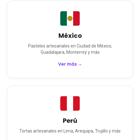
México
Pasteles
artesanales en
Ciudad de México,
Guadalajara, Monterrey
y más
Ver más →
Perú
Tortas
artesanales en
Lima, Arequipa, Trujillo
y más