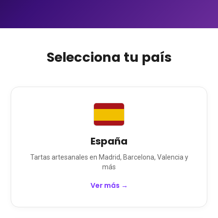
Selecciona tu país
España
Tartas
artesanales en
Madrid, Barcelona, Valencia
y
más
Ver más →