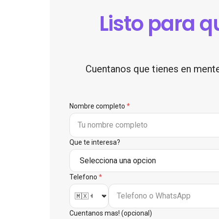
Listo para 
Cuentanos que tienes en mente
Nombre completo
*
Que te interesa?
Telefono
*
Cuentanos mas! (opcional)