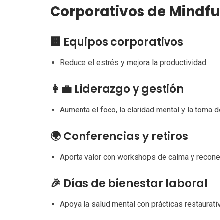
Corporativos de Mindfu
🏢 Equipos corporativos
Reduce el estrés y mejora la productividad.
👩‍💼 Liderazgo y gestión
Aumenta el foco, la claridad mental y la toma 
🌍 Conferencias y retiros
Aporta valor con workshops de calma y recone
🎉 Días de bienestar laboral
Apoya la salud mental con prácticas restaurati