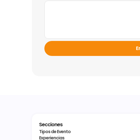
E
Secciones
Tipos de Evento
Experiencias