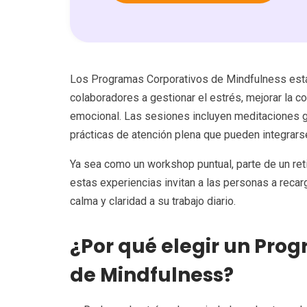
Los Programas Corporativos de Mindfulness está
colaboradores a gestionar el estrés, mejorar la co
emocional. Las sesiones incluyen meditaciones gu
prácticas de atención plena que pueden integrarse
Ya sea como un workshop puntual, parte de un ret
estas experiencias invitan a las personas a recar
calma y claridad a su trabajo diario.
¿Por qué elegir un Pro
de Mindfulness?