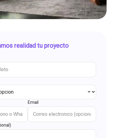
mos realidad tu proyecto
Email
ional)