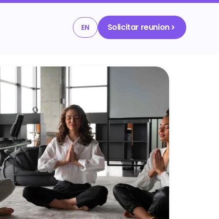
Solicitar reunion
EN