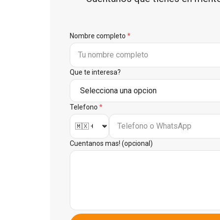
Nombre completo
*
Que te interesa?
Telefono
*
Cuentanos mas! (opcional)