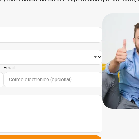
Email