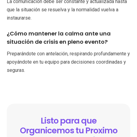
La comunicación debe ser constante y actualizada hasta
que la situación se resuelva y la normalidad vuelva a
instaurarse.
¿Cómo mantener la calma ante una
situación de crisis en pleno evento?
Preparándote con antelación, respirando profundamente y
apoyándote en tu equipo para decisiones coordinadas y
seguras.
Listo para que
Organicemos tu Proximo