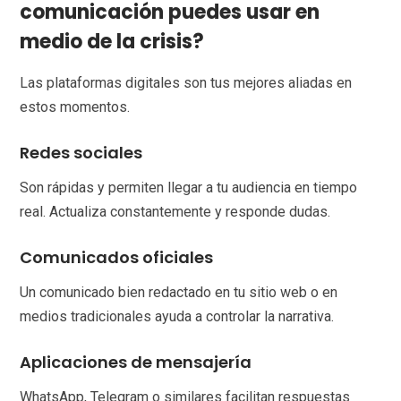
comunicación puedes usar en
medio de la crisis?
Las plataformas digitales son tus mejores aliadas en
estos momentos.
Redes sociales
Son rápidas y permiten llegar a tu audiencia en tiempo
real. Actualiza constantemente y responde dudas.
Comunicados oficiales
Un comunicado bien redactado en tu sitio web o en
medios tradicionales ayuda a controlar la narrativa.
Aplicaciones de mensajería
WhatsApp, Telegram o similares facilitan respuestas