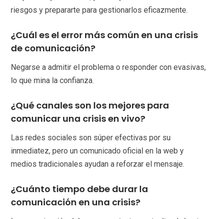
riesgos y prepararte para gestionarlos eficazmente.
¿Cuál es el error más común en una crisis
de comunicación?
Negarse a admitir el problema o responder con evasivas,
lo que mina la confianza.
¿Qué canales son los mejores para
comunicar una crisis en vivo?
Las redes sociales son súper efectivas por su
inmediatez, pero un comunicado oficial en la web y
medios tradicionales ayudan a reforzar el mensaje.
¿Cuánto tiempo debe durar la
comunicación en una crisis?