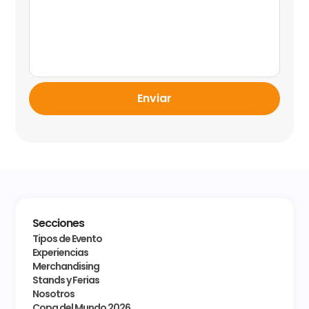
Enviar
Secciones
Tipos de Evento
Experiencias
Merchandising
Stands y Ferias
Nosotros
Copa del Mundo 2026