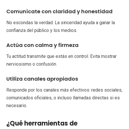
Comunícate con claridad y honestidad
No escondas la verdad. La sinceridad ayuda a ganar la
confianza del público y los medios.
Actúa con calma y firmeza
Tu actitud transmite que estás en control. Evita mostrar
nerviosismo o confusión.
Utiliza canales apropiados
Responde por los canales más efectivos: redes sociales,
comunicados oficiales, o incluso llamadas directas si es
necesario.
¿Qué herramientas de