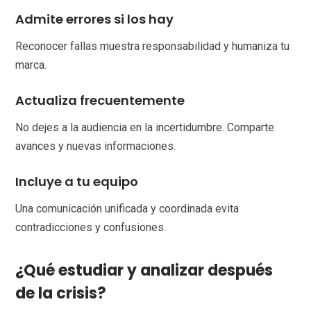
Admite errores si los hay
Reconocer fallas muestra responsabilidad y humaniza tu
marca.
Actualiza frecuentemente
No dejes a la audiencia en la incertidumbre. Comparte
avances y nuevas informaciones.
Incluye a tu equipo
Una comunicación unificada y coordinada evita
contradicciones y confusiones.
¿Qué estudiar y analizar después
de la crisis?