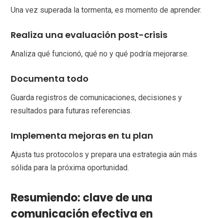
Una vez superada la tormenta, es momento de aprender.
Realiza una evaluación post-crisis
Analiza qué funcionó, qué no y qué podría mejorarse.
Documenta todo
Guarda registros de comunicaciones, decisiones y
resultados para futuras referencias.
Implementa mejoras en tu plan
Ajusta tus protocolos y prepara una estrategia aún más
sólida para la próxima oportunidad.
Resumiendo: clave de una
comunicación efectiva en