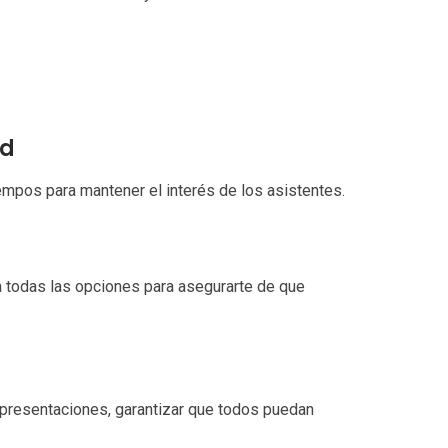
ad
mpos para mantener el interés de los asistentes.
a todas las opciones para asegurarte de que
presentaciones, garantizar que todos puedan