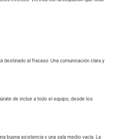
á destinado al fracaso. Una comunicación clara y
úrate de incluir a todo el equipo, desde los
una buena asistencia y una sala medio vacía. La