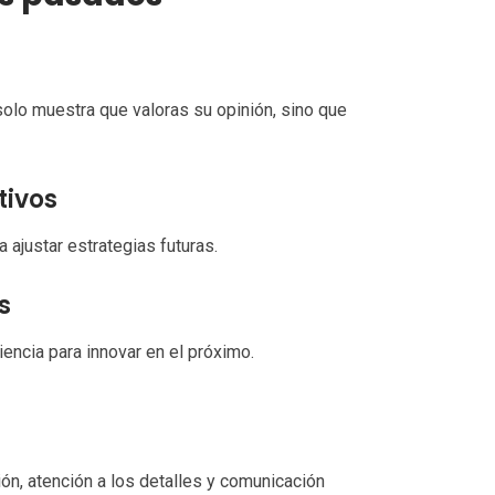
solo muestra que valoras su opinión, sino que
tivos
 ajustar estrategias futuras.
s
encia para innovar en el próximo.
ón, atención a los detalles y comunicación