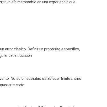
ertir un día memorable en una experiencia que
 error clásico. Definir un propósito específico,
guiar cada decisión.
ento. No solo necesitas establecer límites, sino
quedarte corto.