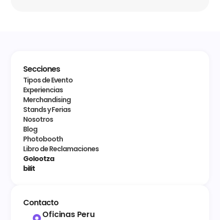
Secciones
Tipos de Evento
Experiencias
Merchandising
Stands y Ferias
Nosotros
Blog
Photobooth
Libro de Reclamaciones
Golootza
bilit
Contacto
Oficinas Peru