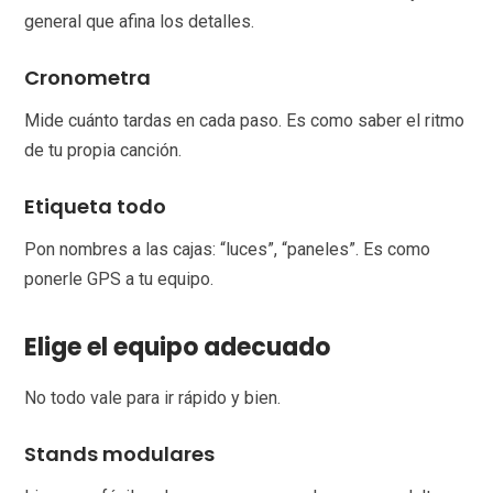
general que afina los detalles.
Cronometra
Mide cuánto tardas en cada paso. Es como saber el ritmo
de tu propia canción.
Etiqueta todo
Pon nombres a las cajas: “luces”, “paneles”. Es como
ponerle GPS a tu equipo.
Elige el equipo adecuado
No todo vale para ir rápido y bien.
Stands modulares