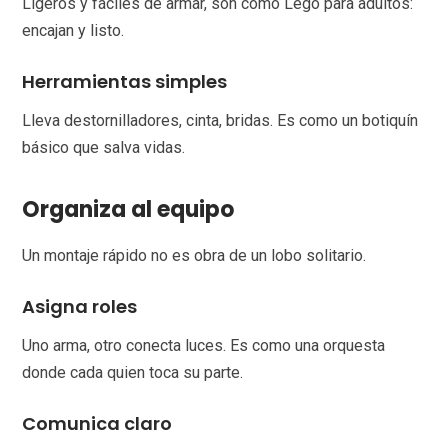
Ligeros y fáciles de armar, son como Lego para adultos:
encajan y listo.
Herramientas simples
Lleva destornilladores, cinta, bridas. Es como un botiquín
básico que salva vidas.
Organiza al equipo
Un montaje rápido no es obra de un lobo solitario.
Asigna roles
Uno arma, otro conecta luces. Es como una orquesta
donde cada quien toca su parte.
Comunica claro