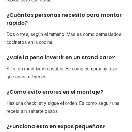
¿Cuántas personas necesito para montar
rápido?
Dos o tres, según el tamaño. Más es como demasiados
cocineros en la cocina.
¿Vale la pena invertir en un stand caro?
Sí, si es modular y reusable. Es como comprar un traje
que usas mil veces.
¿Cómo evito errores en el montaje?
Haz una checklist y sigue el orden. Es como seguir una
receta sin saltarte pasos.
¿Funciona esto en expos pequeñas?