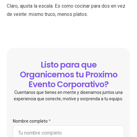
Claro, ajusta la escala. Es como cocinar para dos en vez
de veinte: mismo truco, menos platos.
Listo para que
Organicemos tu Proximo
Evento Corporativo?
Cuentanos que tienes en mente y disenamos juntos una
experiencia que conecte, motive y sorprenda a tu equipo.
Nombre completo
*