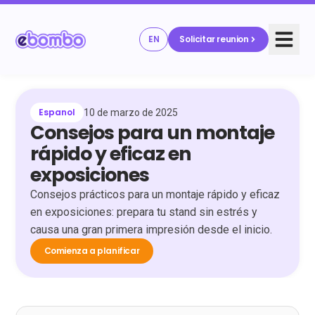
EN
Solicitar reunion
Espanol
10 de marzo de 2025
Consejos para un montaje
rápido y eficaz en
exposiciones
Consejos prácticos para un montaje rápido y eficaz
en exposiciones: prepara tu stand sin estrés y
causa una gran primera impresión desde el inicio.
Comienza a planificar