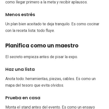
como llegar primero a la meta y recibir aplausos.
Menos estrés
Un plan bien aceitado te deja tranquilo. Es como cocinar
con la receta lista: todo fluye.
Planifica como un maestro
El secreto empieza antes de pisar la expo.
Haz una lista
Anota todo: herramientas, piezas, cables. Es como un
mapa del tesoro que evita olvidos.
Prueba en casa
Monta el stand antes del evento. Es como un ensayo