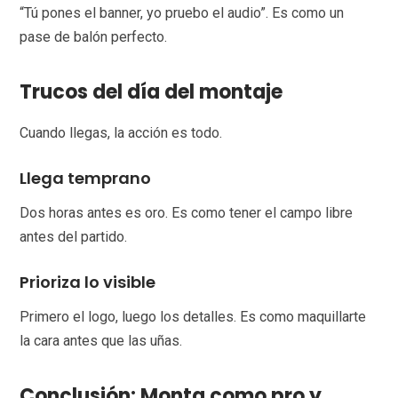
“Tú pones el banner, yo pruebo el audio”. Es como un
pase de balón perfecto.
Trucos del día del montaje
Cuando llegas, la acción es todo.
Llega temprano
Dos horas antes es oro. Es como tener el campo libre
antes del partido.
Prioriza lo visible
Primero el logo, luego los detalles. Es como maquillarte
la cara antes que las uñas.
Conclusión: Monta como pro y