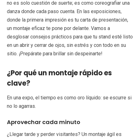
no es solo cuestión de suerte; es como coreografiar una
danza donde cada paso cuenta. En las exposiciones,
donde la primera impresión es tu carta de presentación,
un montaje eficaz te pone por delante. Vamos a
desglosar consejos prácticos para que tu stand esté listo
en un abrir y cerrar de ojos, sin estrés y con todo en su
sitio. ¡Prepárate para brillar sin despeinarte!
¿Por qué un montaje rápido es
clave?
En una expo, el tiempo es como oro líquido: se escurre si
no lo agarras.
Aprovechar cada minuto
¿Llegar tarde y perder visitantes? Un montaje ágil es