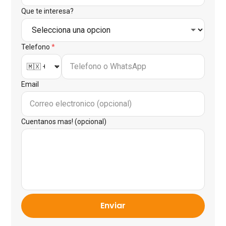
Que te interesa?
Telefono
*
Email
Cuentanos mas! (opcional)
Enviar