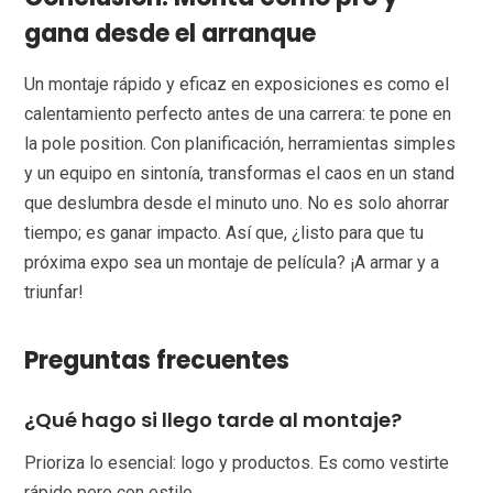
gana desde el arranque
Un montaje rápido y eficaz en exposiciones es como el
calentamiento perfecto antes de una carrera: te pone en
la pole position. Con planificación, herramientas simples
y un equipo en sintonía, transformas el caos en un stand
que deslumbra desde el minuto uno. No es solo ahorrar
tiempo; es ganar impacto. Así que, ¿listo para que tu
próxima expo sea un montaje de película? ¡A armar y a
triunfar!
Preguntas frecuentes
¿Qué hago si llego tarde al montaje?
Prioriza lo esencial: logo y productos. Es como vestirte
rápido pero con estilo.