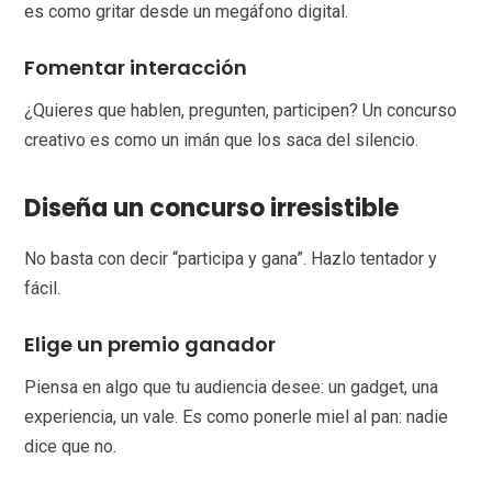
es como gritar desde un megáfono digital.
Fomentar interacción
¿Quieres que hablen, pregunten, participen? Un concurso
creativo es como un imán que los saca del silencio.
Diseña un concurso irresistible
No basta con decir “participa y gana”. Hazlo tentador y
fácil.
Elige un premio ganador
Piensa en algo que tu audiencia desee: un gadget, una
experiencia, un vale. Es como ponerle miel al pan: nadie
dice que no.