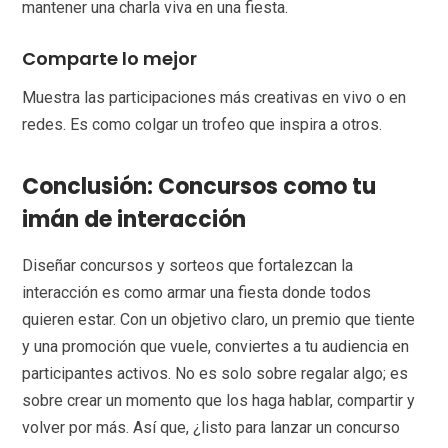
mantener una charla viva en una fiesta.
Comparte lo mejor
Muestra las participaciones más creativas en vivo o en
redes. Es como colgar un trofeo que inspira a otros.
Conclusión: Concursos como tu
imán de interacción
Diseñar concursos y sorteos que fortalezcan la
interacción es como armar una fiesta donde todos
quieren estar. Con un objetivo claro, un premio que tiente
y una promoción que vuele, conviertes a tu audiencia en
participantes activos. No es solo sobre regalar algo; es
sobre crear un momento que los haga hablar, compartir y
volver por más. Así que, ¿listo para lanzar un concurso