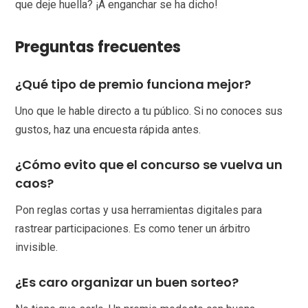
que deje huella? ¡A enganchar se ha dicho!
Preguntas frecuentes
¿Qué tipo de premio funciona mejor?
Uno que le hable directo a tu público. Si no conoces sus
gustos, haz una encuesta rápida antes.
¿Cómo evito que el concurso se vuelva un
caos?
Pon reglas cortas y usa herramientas digitales para
rastrear participaciones. Es como tener un árbitro
invisible.
¿Es caro organizar un buen sorteo?