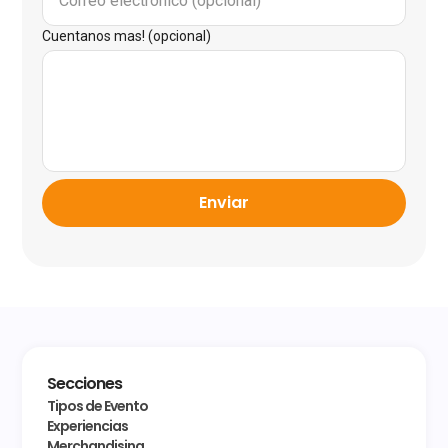
Cuentanos mas! (opcional)
Enviar
Secciones
Tipos de Evento
Experiencias
Merchandising