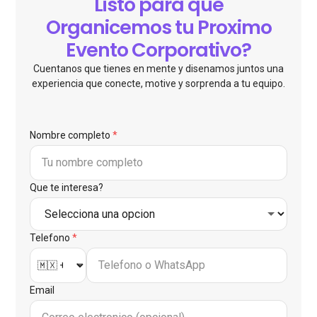
Listo para que
Organicemos tu Proximo
Evento Corporativo?
Cuentanos que tienes en mente y disenamos juntos una
experiencia que conecte, motive y sorprenda a tu equipo.
Nombre completo
*
Que te interesa?
Telefono
*
Email