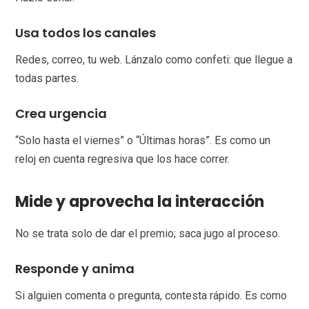
Usa todos los canales
Redes, correo, tu web. Lánzalo como confeti: que llegue a
todas partes.
Crea urgencia
“Solo hasta el viernes” o “Últimas horas”. Es como un
reloj en cuenta regresiva que los hace correr.
Mide y aprovecha la interacción
No se trata solo de dar el premio; saca jugo al proceso.
Responde y anima
Si alguien comenta o pregunta, contesta rápido. Es como