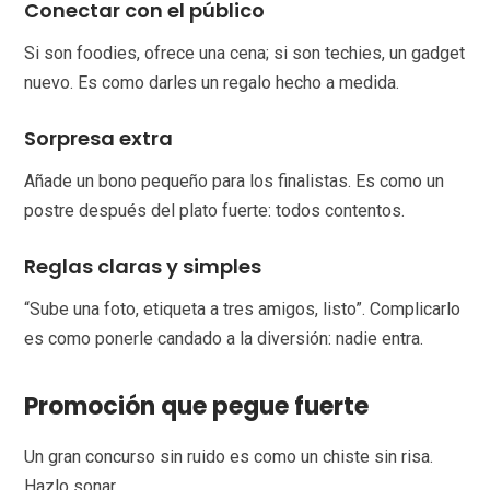
Conectar con el público
Si son foodies, ofrece una cena; si son techies, un gadget
nuevo. Es como darles un regalo hecho a medida.
Sorpresa extra
Añade un bono pequeño para los finalistas. Es como un
postre después del plato fuerte: todos contentos.
Reglas claras y simples
“Sube una foto, etiqueta a tres amigos, listo”. Complicarlo
es como ponerle candado a la diversión: nadie entra.
Promoción que pegue fuerte
Un gran concurso sin ruido es como un chiste sin risa.
Hazlo sonar.