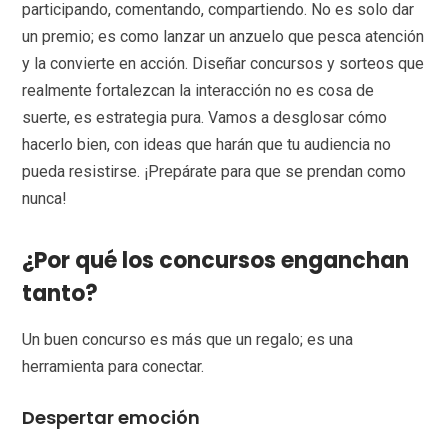
participando, comentando, compartiendo. No es solo dar
un premio; es como lanzar un anzuelo que pesca atención
y la convierte en acción. Diseñar concursos y sorteos que
realmente fortalezcan la interacción no es cosa de
suerte, es estrategia pura. Vamos a desglosar cómo
hacerlo bien, con ideas que harán que tu audiencia no
pueda resistirse. ¡Prepárate para que se prendan como
nunca!
¿Por qué los concursos enganchan
tanto?
Un buen concurso es más que un regalo; es una
herramienta para conectar.
Despertar emoción