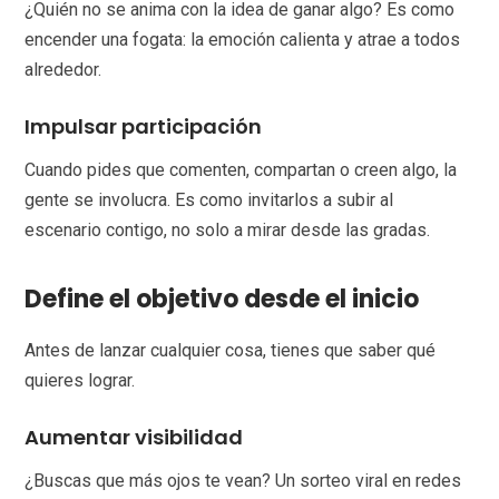
¿Quién no se anima con la idea de ganar algo? Es como
encender una fogata: la emoción calienta y atrae a todos
alrededor.
Impulsar participación
Cuando pides que comenten, compartan o creen algo, la
gente se involucra. Es como invitarlos a subir al
escenario contigo, no solo a mirar desde las gradas.
Define el objetivo desde el inicio
Antes de lanzar cualquier cosa, tienes que saber qué
quieres lograr.
Aumentar visibilidad
¿Buscas que más ojos te vean? Un sorteo viral en redes