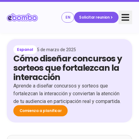
EN
Solicitar reunion
Espanol
5 de marzo de 2025
Cómo diseñar concursos y
sorteos que fortalezcan la
interacción
Aprende a diseñar concursos y sorteos que
fortalezcan la interacción y conviertan la atención
de tu audiencia en participación real y compartida.
Comienza a planificar