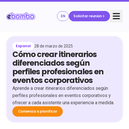
EN
Solicitar reunion
Espanol
28 de marzo de 2025
Cómo crear itinerarios
diferenciados según
perfiles profesionales en
eventos corporativos
Aprende a crear itinerarios diferenciados según
perfiles profesionales en eventos corporativos y
ofrecer a cada asistente una experiencia a medida.
Comienza a planificar