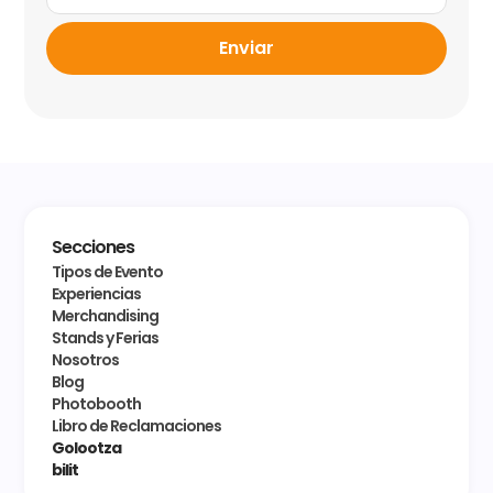
Enviar
Secciones
Tipos de Evento
Experiencias
Merchandising
Stands y Ferias
Nosotros
Blog
Photobooth
Libro de Reclamaciones
Golootza
bilit