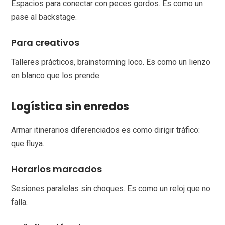
Espacios para conectar con peces gordos. Es como un
pase al backstage.
Para creativos
Talleres prácticos, brainstorming loco. Es como un lienzo
en blanco que los prende.
Logística sin enredos
Armar itinerarios diferenciados es como dirigir tráfico:
que fluya.
Horarios marcados
Sesiones paralelas sin choques. Es como un reloj que no
falla.