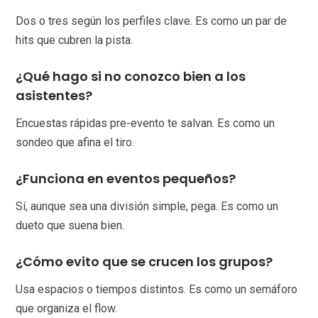
Dos o tres según los perfiles clave. Es como un par de
hits que cubren la pista.
¿Qué hago si no conozco bien a los
asistentes?
Encuestas rápidas pre-evento te salvan. Es como un
sondeo que afina el tiro.
¿Funciona en eventos pequeños?
Sí, aunque sea una división simple, pega. Es como un
dueto que suena bien.
¿Cómo evito que se crucen los grupos?
Usa espacios o tiempos distintos. Es como un semáforo
que organiza el flow.