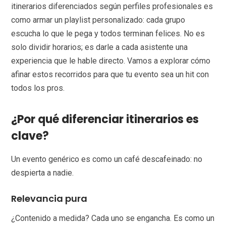
itinerarios diferenciados según perfiles profesionales es
como armar un playlist personalizado: cada grupo
escucha lo que le pega y todos terminan felices. No es
solo dividir horarios; es darle a cada asistente una
experiencia que le hable directo. Vamos a explorar cómo
afinar estos recorridos para que tu evento sea un hit con
todos los pros.
¿Por qué diferenciar itinerarios es
clave?
Un evento genérico es como un café descafeinado: no
despierta a nadie.
Relevancia pura
¿Contenido a medida? Cada uno se engancha. Es como un