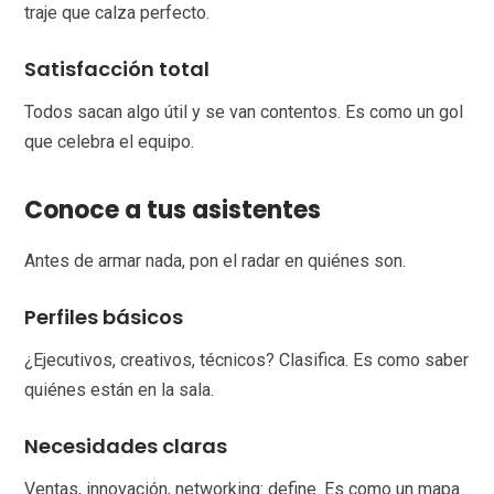
traje que calza perfecto.
Satisfacción total
Todos sacan algo útil y se van contentos. Es como un gol
que celebra el equipo.
Conoce a tus asistentes
Antes de armar nada, pon el radar en quiénes son.
Perfiles básicos
¿Ejecutivos, creativos, técnicos? Clasifica. Es como saber
quiénes están en la sala.
Necesidades claras
Ventas, innovación, networking: define. Es como un mapa