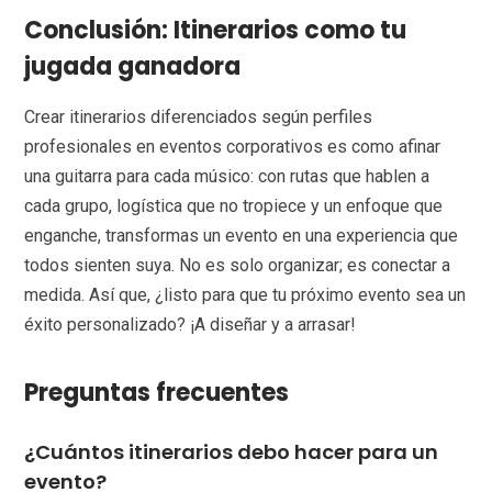
Conclusión: Itinerarios como tu
jugada ganadora
Crear itinerarios diferenciados según perfiles
profesionales en eventos corporativos es como afinar
una guitarra para cada músico: con rutas que hablen a
cada grupo, logística que no tropiece y un enfoque que
enganche, transformas un evento en una experiencia que
todos sienten suya. No es solo organizar; es conectar a
medida. Así que, ¿listo para que tu próximo evento sea un
éxito personalizado? ¡A diseñar y a arrasar!
Preguntas frecuentes
¿Cuántos itinerarios debo hacer para un
evento?