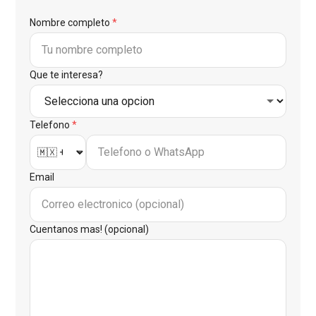
Nombre completo
*
Que te interesa?
Telefono
*
Email
Cuentanos mas! (opcional)