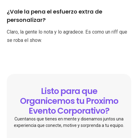
¿Vale la pena el esfuerzo extra de
personalizar?
Claro, la gente lo nota y lo agradece. Es como un riff que
se roba el show.
Listo para que
Organicemos tu Proximo
Evento Corporativo?
Cuentanos que tienes en mente y disenamos juntos una
experiencia que conecte, motive y sorprenda a tu equipo.