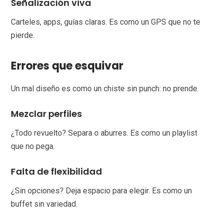
Señalización viva
Carteles, apps, guías claras. Es como un GPS que no te
pierde.
Errores que esquivar
Un mal diseño es como un chiste sin punch: no prende.
Mezclar perfiles
¿Todo revuelto? Separa o aburres. Es como un playlist
que no pega.
Falta de flexibilidad
¿Sin opciones? Deja espacio para elegir. Es como un
buffet sin variedad.