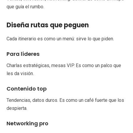
que guía el rumbo.
Diseña rutas que peguen
Cada itinerario es como un menú: sirve lo que piden.
Para líderes
Charlas estratégicas, mesas VIP. Es como un palco que
les da visión.
Contenido top
Tendencias, datos duros. Es como un café fuerte que los
despierta.
Networking pro