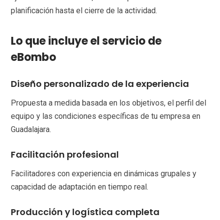
planificación hasta el cierre de la actividad.
Lo que incluye el servicio de
eBombo
Diseño personalizado de la experiencia
Propuesta a medida basada en los objetivos, el perfil del
equipo y las condiciones específicas de tu empresa en
Guadalajara.
Facilitación profesional
Facilitadores con experiencia en dinámicas grupales y
capacidad de adaptación en tiempo real.
Producción y logística completa