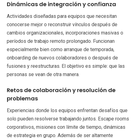
Dinámicas de integración y confianza
Actividades diseñadas para equipos que necesitan
conocerse mejor o reconstruir vínculos después de
cambios organizacionales, incorporaciones masivas o
períodos de trabajo remoto prolongado. Funcionan
especialmente bien como arranque de temporada,
onboarding de nuevos colaboradores o después de
fusiones y reestructuras. El objetivo es simple: que las
personas se vean de otra manera.
Retos de colaboración y resolución de
problemas
Experiencias donde los equipos enfrentan desafíos que
solo pueden resolverse trabajando juntos. Escape rooms
corporativos, misiones con límite de tiempo, dinámicas
de estrategia en grupo. Además de ser altamente