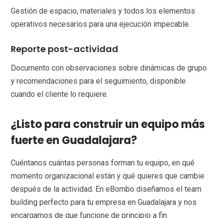
Gestión de espacio, materiales y todos los elementos
operativos necesarios para una ejecución impecable.
Reporte post-actividad
Documento con observaciones sobre dinámicas de grupo
y recomendaciones para el seguimiento, disponible
cuando el cliente lo requiere.
¿Listo para construir un equipo más
fuerte en Guadalajara?
Cuéntanos cuántas personas forman tu equipo, en qué
momento organizacional están y qué quieres que cambie
después de la actividad. En eBombo diseñamos el team
building perfecto para tu empresa en Guadalajara y nos
encargamos de que funcione de principio a fin.