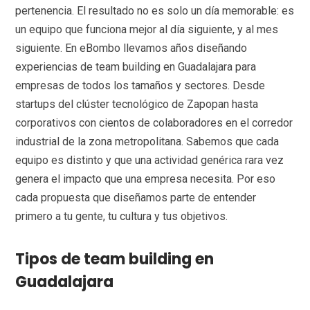
pertenencia. El resultado no es solo un día memorable: es
un equipo que funciona mejor al día siguiente, y al mes
siguiente. En eBombo llevamos años diseñando
experiencias de team building en Guadalajara para
empresas de todos los tamaños y sectores. Desde
startups del clúster tecnológico de Zapopan hasta
corporativos con cientos de colaboradores en el corredor
industrial de la zona metropolitana. Sabemos que cada
equipo es distinto y que una actividad genérica rara vez
genera el impacto que una empresa necesita. Por eso
cada propuesta que diseñamos parte de entender
primero a tu gente, tu cultura y tus objetivos.
Tipos de team building en
Guadalajara