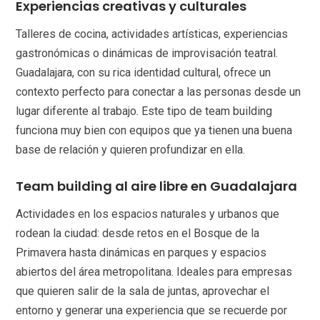
Experiencias creativas y culturales
Talleres de cocina, actividades artísticas, experiencias
gastronómicas o dinámicas de improvisación teatral.
Guadalajara, con su rica identidad cultural, ofrece un
contexto perfecto para conectar a las personas desde un
lugar diferente al trabajo. Este tipo de team building
funciona muy bien con equipos que ya tienen una buena
base de relación y quieren profundizar en ella.
Team building al aire libre en Guadalajara
Actividades en los espacios naturales y urbanos que
rodean la ciudad: desde retos en el Bosque de la
Primavera hasta dinámicas en parques y espacios
abiertos del área metropolitana. Ideales para empresas
que quieren salir de la sala de juntas, aprovechar el
entorno y generar una experiencia que se recuerde por