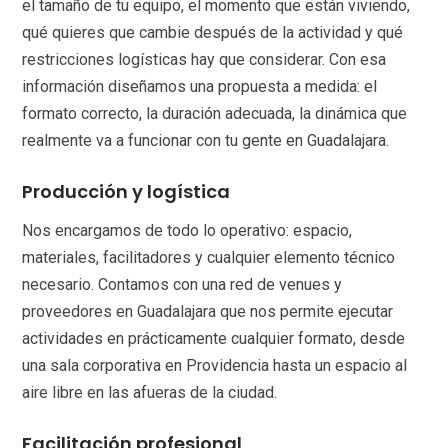
el tamaño de tu equipo, el momento que están viviendo,
qué quieres que cambie después de la actividad y qué
restricciones logísticas hay que considerar. Con esa
información diseñamos una propuesta a medida: el
formato correcto, la duración adecuada, la dinámica que
realmente va a funcionar con tu gente en Guadalajara.
Producción y logística
Nos encargamos de todo lo operativo: espacio,
materiales, facilitadores y cualquier elemento técnico
necesario. Contamos con una red de venues y
proveedores en Guadalajara que nos permite ejecutar
actividades en prácticamente cualquier formato, desde
una sala corporativa en Providencia hasta un espacio al
aire libre en las afueras de la ciudad.
Facilitación profesional