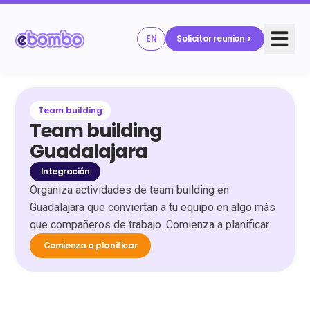
EN
Solicitar reunion
Team building
Team building
Guadalajara
Integración
Organiza actividades de team building en
Guadalajara que conviertan a tu equipo en algo más
que compañeros de trabajo. Comienza a planificar
Comienza a planificar