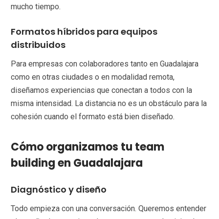
mucho tiempo.
Formatos híbridos para equipos
distribuidos
Para empresas con colaboradores tanto en Guadalajara
como en otras ciudades o en modalidad remota,
diseñamos experiencias que conectan a todos con la
misma intensidad. La distancia no es un obstáculo para la
cohesión cuando el formato está bien diseñado.
Cómo organizamos tu team
building en Guadalajara
Diagnóstico y diseño
Todo empieza con una conversación. Queremos entender