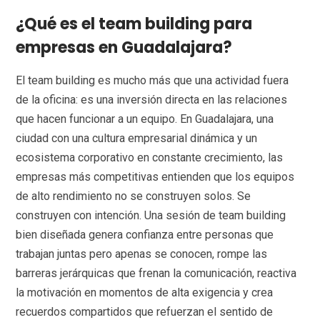
¿Qué es el team building para
empresas en Guadalajara?
El team building es mucho más que una actividad fuera
de la oficina: es una inversión directa en las relaciones
que hacen funcionar a un equipo. En Guadalajara, una
ciudad con una cultura empresarial dinámica y un
ecosistema corporativo en constante crecimiento, las
empresas más competitivas entienden que los equipos
de alto rendimiento no se construyen solos. Se
construyen con intención. Una sesión de team building
bien diseñada genera confianza entre personas que
trabajan juntas pero apenas se conocen, rompe las
barreras jerárquicas que frenan la comunicación, reactiva
la motivación en momentos de alta exigencia y crea
recuerdos compartidos que refuerzan el sentido de