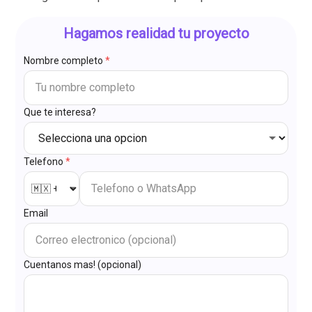
Hagamos realidad tu proyecto
Nombre completo
*
Que te interesa?
Telefono
*
Email
Cuentanos mas! (opcional)