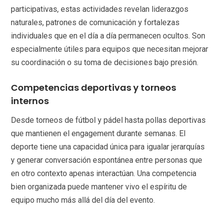
participativas, estas actividades revelan liderazgos
naturales, patrones de comunicación y fortalezas
individuales que en el día a día permanecen ocultos. Son
especialmente útiles para equipos que necesitan mejorar
su coordinación o su toma de decisiones bajo presión.
Competencias deportivas y torneos
internos
Desde torneos de fútbol y pádel hasta pollas deportivas
que mantienen el engagement durante semanas. El
deporte tiene una capacidad única para igualar jerarquías
y generar conversación espontánea entre personas que
en otro contexto apenas interactúan. Una competencia
bien organizada puede mantener vivo el espíritu de
equipo mucho más allá del día del evento.