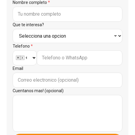
Nombre completo
*
Que te interesa?
Telefono
*
Email
Cuentanos mas! (opcional)