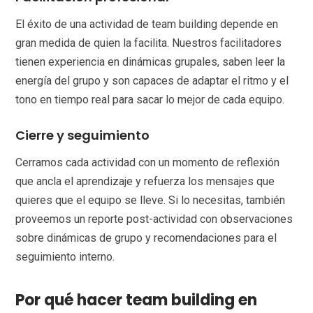
El éxito de una actividad de team building depende en
gran medida de quien la facilita. Nuestros facilitadores
tienen experiencia en dinámicas grupales, saben leer la
energía del grupo y son capaces de adaptar el ritmo y el
tono en tiempo real para sacar lo mejor de cada equipo.
Cierre y seguimiento
Cerramos cada actividad con un momento de reflexión
que ancla el aprendizaje y refuerza los mensajes que
quieres que el equipo se lleve. Si lo necesitas, también
proveemos un reporte post-actividad con observaciones
sobre dinámicas de grupo y recomendaciones para el
seguimiento interno.
Por qué hacer team building en