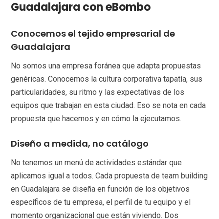
Guadalajara con eBombo
Conocemos el tejido empresarial de
Guadalajara
No somos una empresa foránea que adapta propuestas
genéricas. Conocemos la cultura corporativa tapatía, sus
particularidades, su ritmo y las expectativas de los
equipos que trabajan en esta ciudad. Eso se nota en cada
propuesta que hacemos y en cómo la ejecutamos.
Diseño a medida, no catálogo
No tenemos un menú de actividades estándar que
aplicamos igual a todos. Cada propuesta de team building
en Guadalajara se diseña en función de los objetivos
específicos de tu empresa, el perfil de tu equipo y el
momento organizacional que están viviendo. Dos