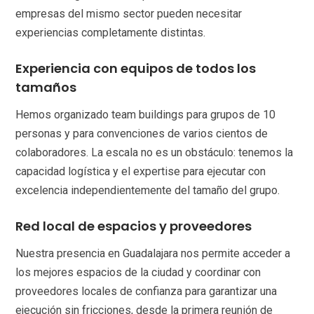
empresas del mismo sector pueden necesitar
experiencias completamente distintas.
Experiencia con equipos de todos los
tamaños
Hemos organizado team buildings para grupos de 10
personas y para convenciones de varios cientos de
colaboradores. La escala no es un obstáculo: tenemos la
capacidad logística y el expertise para ejecutar con
excelencia independientemente del tamaño del grupo.
Red local de espacios y proveedores
Nuestra presencia en Guadalajara nos permite acceder a
los mejores espacios de la ciudad y coordinar con
proveedores locales de confianza para garantizar una
ejecución sin fricciones, desde la primera reunión de