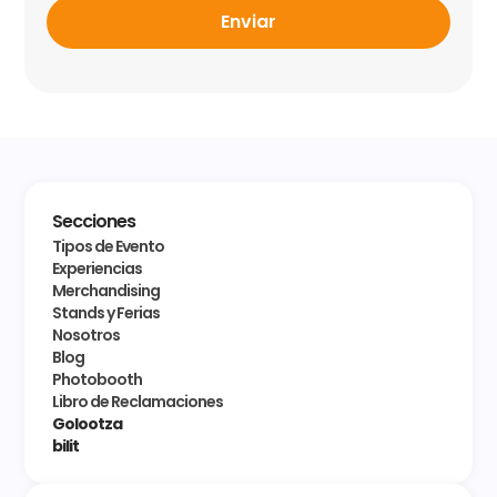
Enviar
Secciones
Tipos de Evento
Experiencias
Merchandising
Stands y Ferias
Nosotros
Blog
Photobooth
Libro de Reclamaciones
Golootza
bilit