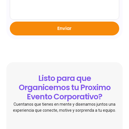
Enviar
Listo para que
Organicemos tu Proximo
Evento Corporativo?
Cuentanos que tienes en mente y disenamos juntos una
experiencia que conecte, motive y sorprenda a tu equipo.