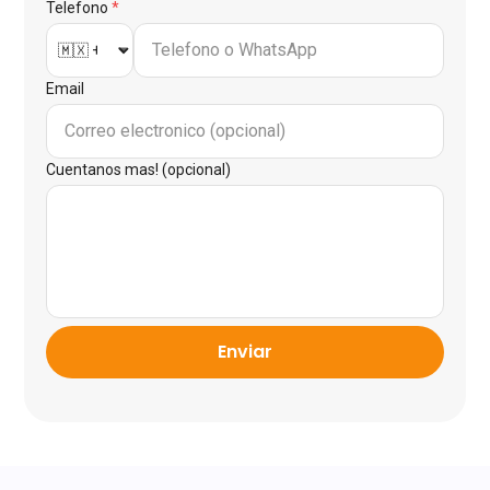
Telefono
*
Email
Cuentanos mas! (opcional)
Enviar