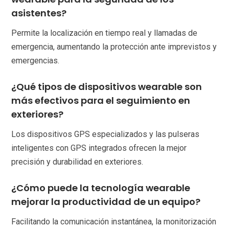
asistentes?
Permite la localización en tiempo real y llamadas de
emergencia, aumentando la protección ante imprevistos y
emergencias.
¿Qué tipos de dispositivos wearable son
más efectivos para el seguimiento en
exteriores?
Los dispositivos GPS especializados y las pulseras
inteligentes con GPS integrados ofrecen la mejor
precisión y durabilidad en exteriores.
¿Cómo puede la tecnología wearable
mejorar la productividad de un equipo?
Facilitando la comunicación instantánea, la monitorización