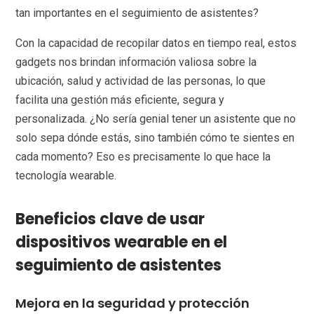
tan importantes en el seguimiento de asistentes?
Con la capacidad de recopilar datos en tiempo real, estos
gadgets nos brindan información valiosa sobre la
ubicación, salud y actividad de las personas, lo que
facilita una gestión más eficiente, segura y
personalizada. ¿No sería genial tener un asistente que no
solo sepa dónde estás, sino también cómo te sientes en
cada momento? Eso es precisamente lo que hace la
tecnología wearable.
Beneficios clave de usar
dispositivos wearable en el
seguimiento de asistentes
Mejora en la seguridad y protección