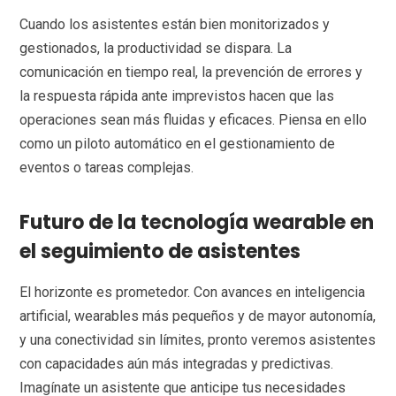
Cuando los asistentes están bien monitorizados y
gestionados, la productividad se dispara. La
comunicación en tiempo real, la prevención de errores y
la respuesta rápida ante imprevistos hacen que las
operaciones sean más fluidas y eficaces. Piensa en ello
como un piloto automático en el gestionamiento de
eventos o tareas complejas.
Futuro de la tecnología wearable en
el seguimiento de asistentes
El horizonte es prometedor. Con avances en inteligencia
artificial, wearables más pequeños y de mayor autonomía,
y una conectividad sin límites, pronto veremos asistentes
con capacidades aún más integradas y predictivas.
Imagínate un asistente que anticipe tus necesidades