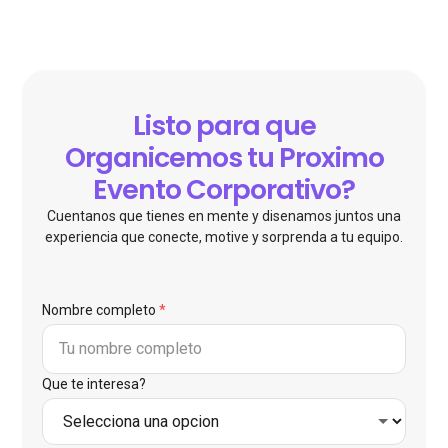
Listo para que
Organicemos tu Proximo
Evento Corporativo?
Cuentanos que tienes en mente y disenamos juntos una
experiencia que conecte, motive y sorprenda a tu equipo.
Nombre completo
*
Que te interesa?