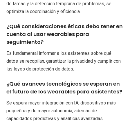
de tareas y la detección temprana de problemas, se
optimiza la coordinación y eficiencia.
¿Qué consideraciones éticas debo tener en
cuenta al usar wearables para
seguimiento?
Es fundamental informar a los asistentes sobre qué
datos se recopilan, garantizar la privacidad y cumplir con
las leyes de protección de datos.
¿Qué avances tecnológicos se esperan en
el futuro de los wearables para asistentes?
Se espera mayor integración con IA, dispositivos más
pequeños y de mayor autonomía, además de
capacidades predictivas y analíticas avanzadas.