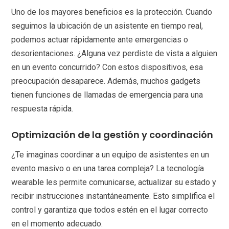
Uno de los mayores beneficios es la protección. Cuando
seguimos la ubicación de un asistente en tiempo real,
podemos actuar rápidamente ante emergencias o
desorientaciones. ¿Alguna vez perdiste de vista a alguien
en un evento concurrido? Con estos dispositivos, esa
preocupación desaparece. Además, muchos gadgets
tienen funciones de llamadas de emergencia para una
respuesta rápida.
Optimización de la gestión y coordinación
¿Te imaginas coordinar a un equipo de asistentes en un
evento masivo o en una tarea compleja? La tecnología
wearable les permite comunicarse, actualizar su estado y
recibir instrucciones instantáneamente. Esto simplifica el
control y garantiza que todos estén en el lugar correcto
en el momento adecuado.