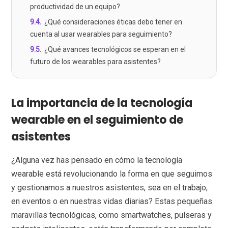
productividad de un equipo?
9.4
.
¿Qué consideraciones éticas debo tener en
cuenta al usar wearables para seguimiento?
9.5
.
¿Qué avances tecnológicos se esperan en el
futuro de los wearables para asistentes?
La importancia de la tecnología
wearable en el seguimiento de
asistentes
¿Alguna vez has pensado en cómo la tecnología
wearable está revolucionando la forma en que seguimos
y gestionamos a nuestros asistentes, sea en el trabajo,
en eventos o en nuestras vidas diarias? Estas pequeñas
maravillas tecnológicas, como smartwatches, pulseras y