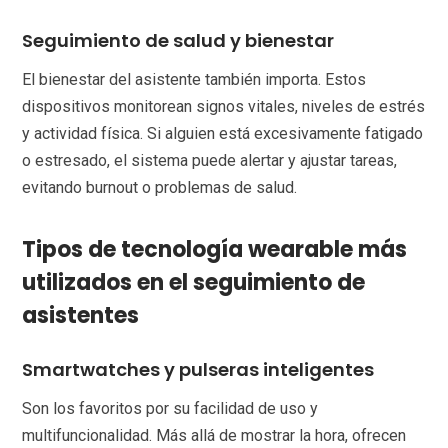
Seguimiento de salud y bienestar
El bienestar del asistente también importa. Estos
dispositivos monitorean signos vitales, niveles de estrés
y actividad física. Si alguien está excesivamente fatigado
o estresado, el sistema puede alertar y ajustar tareas,
evitando burnout o problemas de salud.
Tipos de tecnología wearable más
utilizados en el seguimiento de
asistentes
Smartwatches y pulseras inteligentes
Son los favoritos por su facilidad de uso y
multifuncionalidad. Más allá de mostrar la hora, ofrecen