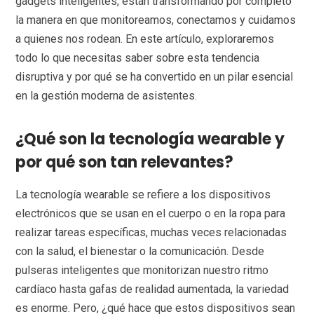
gadgets inteligentes, están transformando por completo
la manera en que monitoreamos, conectamos y cuidamos
a quienes nos rodean. En este artículo, exploraremos
todo lo que necesitas saber sobre esta tendencia
disruptiva y por qué se ha convertido en un pilar esencial
en la gestión moderna de asistentes.
¿Qué son la tecnología wearable y
por qué son tan relevantes?
La tecnología wearable se refiere a los dispositivos
electrónicos que se usan en el cuerpo o en la ropa para
realizar tareas específicas, muchas veces relacionadas
con la salud, el bienestar o la comunicación. Desde
pulseras inteligentes que monitorizan nuestro ritmo
cardíaco hasta gafas de realidad aumentada, la variedad
es enorme. Pero, ¿qué hace que estos dispositivos sean