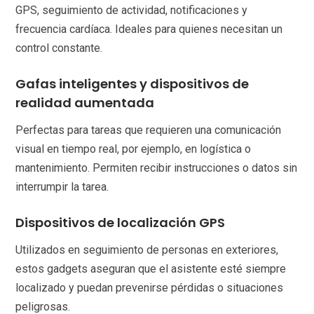
GPS, seguimiento de actividad, notificaciones y
frecuencia cardíaca. Ideales para quienes necesitan un
control constante.
Gafas inteligentes y dispositivos de
realidad aumentada
Perfectas para tareas que requieren una comunicación
visual en tiempo real, por ejemplo, en logística o
mantenimiento. Permiten recibir instrucciones o datos sin
interrumpir la tarea.
Dispositivos de localización GPS
Utilizados en seguimiento de personas en exteriores,
estos gadgets aseguran que el asistente esté siempre
localizado y puedan prevenirse pérdidas o situaciones
peligrosas.