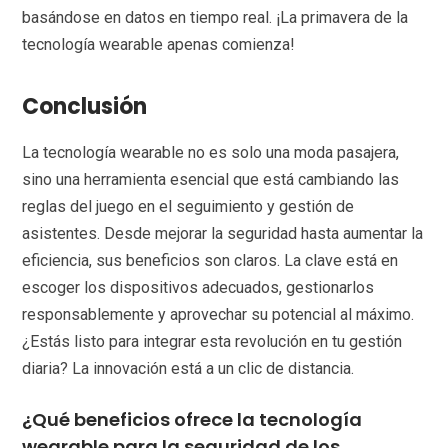
basándose en datos en tiempo real. ¡La primavera de la
tecnología wearable apenas comienza!
Conclusión
La tecnología wearable no es solo una moda pasajera,
sino una herramienta esencial que está cambiando las
reglas del juego en el seguimiento y gestión de
asistentes. Desde mejorar la seguridad hasta aumentar la
eficiencia, sus beneficios son claros. La clave está en
escoger los dispositivos adecuados, gestionarlos
responsablemente y aprovechar su potencial al máximo.
¿Estás listo para integrar esta revolución en tu gestión
diaria? La innovación está a un clic de distancia.
¿Qué beneficios ofrece la tecnología
wearable para la seguridad de los