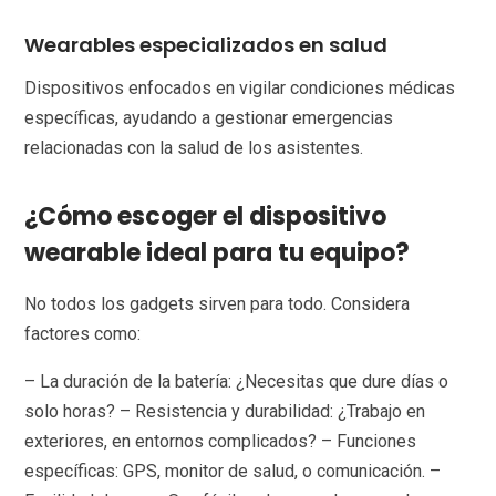
Wearables especializados en salud
Dispositivos enfocados en vigilar condiciones médicas
específicas, ayudando a gestionar emergencias
relacionadas con la salud de los asistentes.
¿Cómo escoger el dispositivo
wearable ideal para tu equipo?
No todos los gadgets sirven para todo. Considera
factores como:
– La duración de la batería: ¿Necesitas que dure días o
solo horas? – Resistencia y durabilidad: ¿Trabajo en
exteriores, en entornos complicados? – Funciones
específicas: GPS, monitor de salud, o comunicación. –