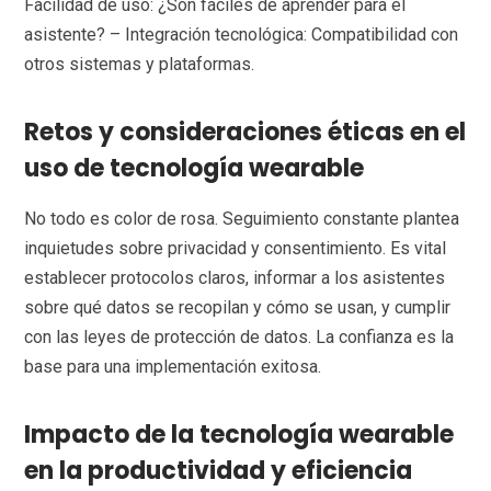
Facilidad de uso: ¿Son fáciles de aprender para el
asistente? – Integración tecnológica: Compatibilidad con
otros sistemas y plataformas.
Retos y consideraciones éticas en el
uso de tecnología wearable
No todo es color de rosa. Seguimiento constante plantea
inquietudes sobre privacidad y consentimiento. Es vital
establecer protocolos claros, informar a los asistentes
sobre qué datos se recopilan y cómo se usan, y cumplir
con las leyes de protección de datos. La confianza es la
base para una implementación exitosa.
Impacto de la tecnología wearable
en la productividad y eficiencia