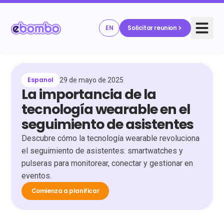
EN
Solicitar reunion
Espanol
29 de mayo de 2025
La importancia de la
tecnología wearable en el
seguimiento de asistentes
Descubre cómo la tecnología wearable revoluciona
el seguimiento de asistentes: smartwatches y
pulseras para monitorear, conectar y gestionar en
eventos.
Comienza a planificar