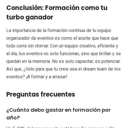
Conclusión: Formación como tu
turbo ganador
La importancia de la formación continua de tu equipo
organizador de eventos es como el aceite que hace que
todo corra sin chirriar. Con un equipo creativo, eficiente y
al día, tus eventos no solo funcionan, sino que brillan y se
quedan en la memoria. No es solo capacitar; es potenciar.
Así que, ¿listo para que tu crew sea el dream team de los
eventos? ¡A formar y a arrasar!
Preguntas frecuentes
¿Cuánto debo gastar en formación por
año?