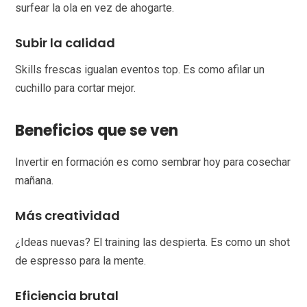
surfear la ola en vez de ahogarte.
Subir la calidad
Skills frescas igualan eventos top. Es como afilar un
cuchillo para cortar mejor.
Beneficios que se ven
Invertir en formación es como sembrar hoy para cosechar
mañana.
Más creatividad
¿Ideas nuevas? El training las despierta. Es como un shot
de espresso para la mente.
Eficiencia brutal