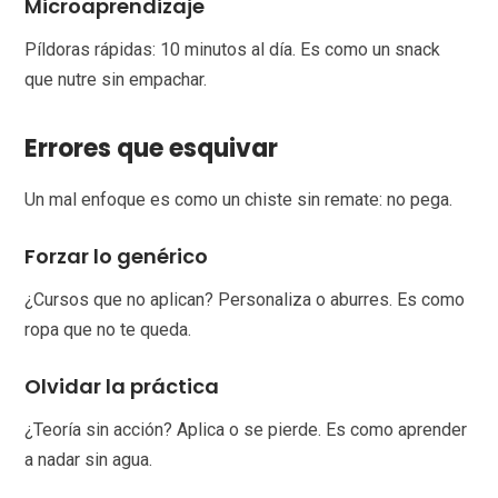
Microaprendizaje
Píldoras rápidas: 10 minutos al día. Es como un snack
que nutre sin empachar.
Errores que esquivar
Un mal enfoque es como un chiste sin remate: no pega.
Forzar lo genérico
¿Cursos que no aplican? Personaliza o aburres. Es como
ropa que no te queda.
Olvidar la práctica
¿Teoría sin acción? Aplica o se pierde. Es como aprender
a nadar sin agua.