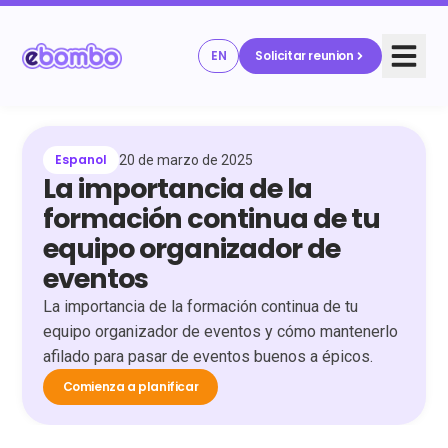
EN
Solicitar reunion
Espanol
20 de marzo de 2025
La importancia de la
formación continua de tu
equipo organizador de
eventos
La importancia de la formación continua de tu
equipo organizador de eventos y cómo mantenerlo
afilado para pasar de eventos buenos a épicos.
Comienza a planificar