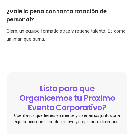
¿Vale la pena con tanta rotación de
personal?
Claro, un equipo formado atrae y retiene talento. Es como
un imán que suma.
Listo para que
Organicemos tu Proximo
Evento Corporativo?
Cuentanos que tienes en mente y disenamos juntos una
experiencia que conecte, motive y sorprenda a tu equipo.