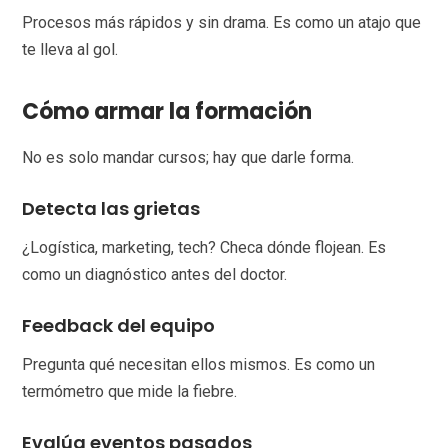
Procesos más rápidos y sin drama. Es como un atajo que
te lleva al gol.
Cómo armar la formación
No es solo mandar cursos; hay que darle forma.
Detecta las grietas
¿Logística, marketing, tech? Checa dónde flojean. Es
como un diagnóstico antes del doctor.
Feedback del equipo
Pregunta qué necesitan ellos mismos. Es como un
termómetro que mide la fiebre.
Evalúa eventos pasados