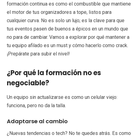
formación continua es como el combustible que mantiene
el motor de tus organizadores a tope, listos para
cualquier curva. No es solo un lujo; es la clave para que
tus eventos pasen de buenos a épicos en un mundo que
no para de cambiar. Vamos a explorar por qué mantener a
tu equipo afilado es un must y cómo hacerlo como crack.
¡Prepárate para subir el nivel!
¿Por qué la formación no es
negociable?
Un equipo sin actualizarse es como un celular viejo:
funciona, pero no da la talla.
Adaptarse al cambio
¿Nuevas tendencias o tech? No te quedes atrás. Es como