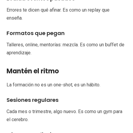
Errores te dicen qué afinar. Es como un replay que
enseña.
Formatos que pegan
Talleres, online, mentorías: mezcla. Es como un buffet de
aprendizaje.
Mantén el ritmo
La formación no es un one-shot; es un hábito.
Sesiones regulares
Cada mes o trimestre, algo nuevo. Es como un gym para
el cerebro.