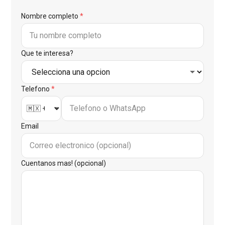
Nombre completo
*
Que te interesa?
Telefono
*
Email
Cuentanos mas! (opcional)