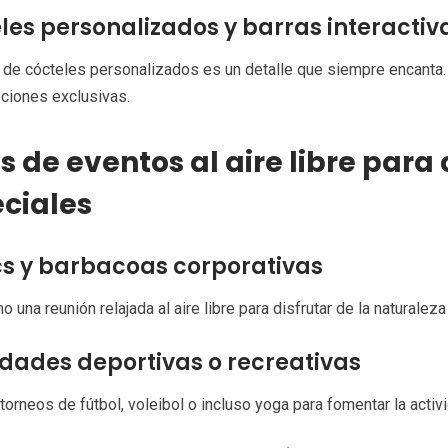
les personalizados y barras interactiv
 de cócteles personalizados es un detalle que siempre encanta.
ciones exclusivas.
s de eventos al aire libre para
ciales
cs y barbacoas corporativas
 una reunión relajada al aire libre para disfrutar de la naturaleza
idades deportivas o recreativas
torneos de fútbol, voleibol o incluso yoga para fomentar la activid