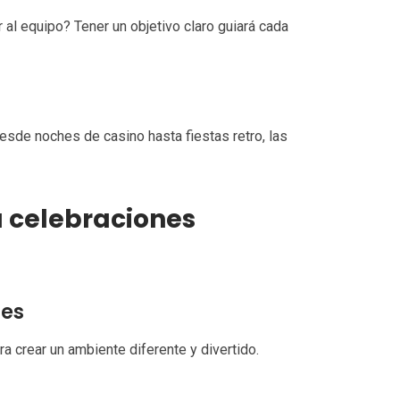
al equipo? Tener un objetivo claro guiará cada
esde noches de casino hasta fiestas retro, las
a celebraciones
tes
a crear un ambiente diferente y divertido.