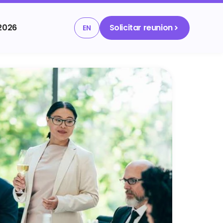
2026
Solicitar reunion
EN