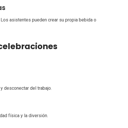
as
 Los asistentes pueden crear su propia bebida o
 celebraciones
 y desconectar del trabajo.
ad física y la diversión.