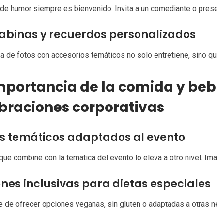
de humor siempre es bienvenido. Invita a un comediante o prese
abinas y recuerdos personalizados
a de fotos con accesorios temáticos no solo entretiene, sino qu
mportancia de la comida y beb
braciones corporativas
 temáticos adaptados al evento
ue combine con la temática del evento lo eleva a otro nivel. Imag
nes inclusivas para dietas especiales
 de ofrecer opciones veganas, sin gluten o adaptadas a otras n