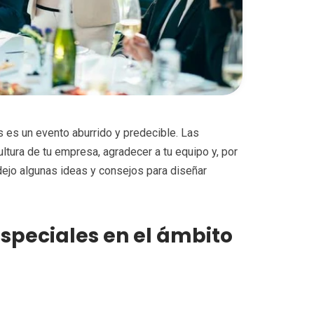
s es un evento aburrido y predecible. Las
ltura de tu empresa, agradecer a tu equipo y, por
dejo algunas ideas y consejos para diseñar
speciales en el ámbito