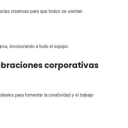
rías creativas para que todos se sientan
gros, involucrando a todo el equipo.
ebraciones corporativas
deales para fomentar la creatividad y el trabajo