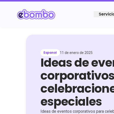
Servici
Espanol
11 de enero de 2025
Ideas de eve
corporativos
celebracion
especiales
Ideas de eventos corporativos para cel