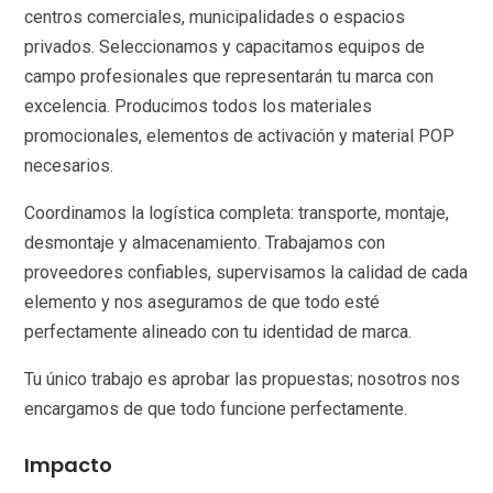
centros comerciales, municipalidades o espacios
privados. Seleccionamos y capacitamos equipos de
campo profesionales que representarán tu marca con
excelencia. Producimos todos los materiales
promocionales, elementos de activación y material POP
necesarios.
Coordinamos la logística completa: transporte, montaje,
desmontaje y almacenamiento. Trabajamos con
proveedores confiables, supervisamos la calidad de cada
elemento y nos aseguramos de que todo esté
perfectamente alineado con tu identidad de marca.
Tu único trabajo es aprobar las propuestas; nosotros nos
encargamos de que todo funcione perfectamente.
Impacto