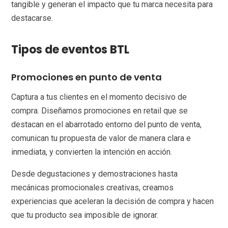
tangible y generan el impacto que tu marca necesita para
destacarse.
Tipos de eventos BTL
Promociones en punto de venta
Captura a tus clientes en el momento decisivo de
compra. Diseñamos promociones en retail que se
destacan en el abarrotado entorno del punto de venta,
comunican tu propuesta de valor de manera clara e
inmediata, y convierten la intención en acción.
Desde degustaciones y demostraciones hasta
mecánicas promocionales creativas, creamos
experiencias que aceleran la decisión de compra y hacen
que tu producto sea imposible de ignorar.