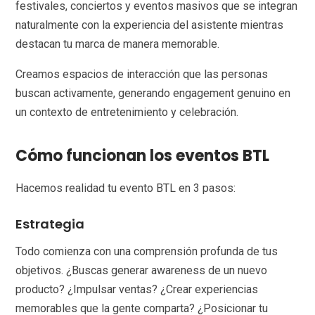
festivales, conciertos y eventos masivos que se integran
naturalmente con la experiencia del asistente mientras
destacan tu marca de manera memorable.
Creamos espacios de interacción que las personas
buscan activamente, generando engagement genuino en
un contexto de entretenimiento y celebración.
Cómo funcionan los eventos BTL
Hacemos realidad tu evento BTL en 3 pasos:
Estrategia
Todo comienza con una comprensión profunda de tus
objetivos. ¿Buscas generar awareness de un nuevo
producto? ¿Impulsar ventas? ¿Crear experiencias
memorables que la gente comparta? ¿Posicionar tu