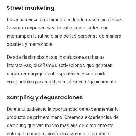
Street marketing
Lleva tu marca directamente a donde está tu audiencia.
Creamos experiencias de calle impactantes que
interrumpen la rutina diaria de las personas de manera
positiva y memorable.
Desde flashmobs hasta instalaciones urbanas
interactivas, diseñamos activaciones que generan
sorpresa, engagement espontáneo y contenido
compartible que amplifica tu alcance orgánicamente.
Sampling y degustaciones
Dale a tu audiencia la oportunidad de experimentar tu
producto de primera mano. Creamos experiencias de
sampling que van mucho más allá de simplemente
entregar muestras: contextualizamos el producto,