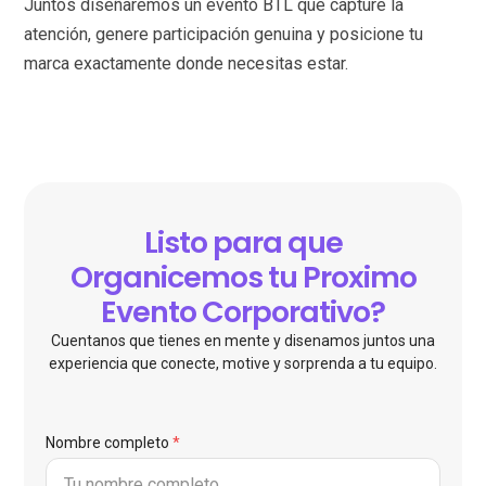
Juntos diseñaremos un evento BTL que capture la
atención, genere participación genuina y posicione tu
marca exactamente donde necesitas estar.
Listo para que
Organicemos tu Proximo
Evento Corporativo?
Cuentanos que tienes en mente y disenamos juntos una
experiencia que conecte, motive y sorprenda a tu equipo.
Nombre completo
*