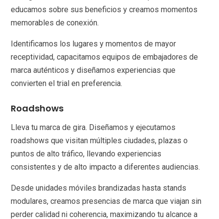
educamos sobre sus beneficios y creamos momentos
memorables de conexión.
Identificamos los lugares y momentos de mayor
receptividad, capacitamos equipos de embajadores de
marca auténticos y diseñamos experiencias que
convierten el trial en preferencia.
Roadshows
Lleva tu marca de gira. Diseñamos y ejecutamos
roadshows que visitan múltiples ciudades, plazas o
puntos de alto tráfico, llevando experiencias
consistentes y de alto impacto a diferentes audiencias.
Desde unidades móviles brandizadas hasta stands
modulares, creamos presencias de marca que viajan sin
perder calidad ni coherencia, maximizando tu alcance a