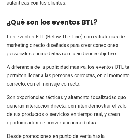
auténticas con tus clientes.
¿Qué son los eventos BTL?
Los eventos BTL (Below The Line) son estrategias de
marketing directo diseñadas para crear conexiones
personales e inmediatas con tu audiencia objetivo.
A diferencia de la publicidad masiva, los eventos BTL te
permiten llegar a las personas correctas, en el momento
correcto, con el mensaje correcto.
Son experiencias tácticas y altamente focalizadas que
generan interacción directa, permiten demostrar el valor
de tus productos o servicios en tiempo real, y crean
oportunidades de conversión inmediatas.
Desde promociones en punto de venta hasta