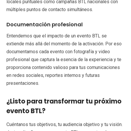
locales puntuales como campañas BTL nacionales con
múltiples puntos de contacto simultáneos.
Documentación profesional
Entendemos que el impacto de un evento BTL se
extiende más allá del momento de la activación. Por eso
documentamos cada evento con fotografía y video
profesional que captura la esencia de la experiencia y te
proporciona contenido valioso para tus comunicaciones
en redes sociales, reportes internos y futuras
presentaciones.
¿Listo para transformar tu próximo
evento BTL?
Cuéntanos tus objetivos, tu audiencia objetivo y tu visión.