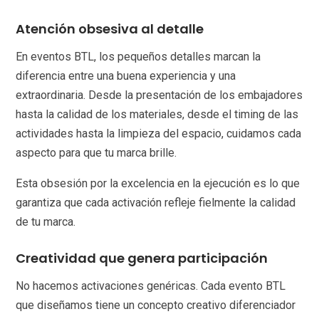
Atención obsesiva al detalle
En eventos BTL, los pequeños detalles marcan la
diferencia entre una buena experiencia y una
extraordinaria. Desde la presentación de los embajadores
hasta la calidad de los materiales, desde el timing de las
actividades hasta la limpieza del espacio, cuidamos cada
aspecto para que tu marca brille.
Esta obsesión por la excelencia en la ejecución es lo que
garantiza que cada activación refleje fielmente la calidad
de tu marca.
Creatividad que genera participación
No hacemos activaciones genéricas. Cada evento BTL
que diseñamos tiene un concepto creativo diferenciador