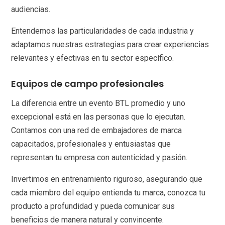
audiencias.
Entendemos las particularidades de cada industria y
adaptamos nuestras estrategias para crear experiencias
relevantes y efectivas en tu sector específico.
Equipos de campo profesionales
La diferencia entre un evento BTL promedio y uno
excepcional está en las personas que lo ejecutan.
Contamos con una red de embajadores de marca
capacitados, profesionales y entusiastas que
representan tu empresa con autenticidad y pasión.
Invertimos en entrenamiento riguroso, asegurando que
cada miembro del equipo entienda tu marca, conozca tu
producto a profundidad y pueda comunicar sus
beneficios de manera natural y convincente.