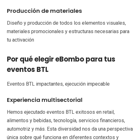
Producción de materiales
Diseño y producción de todos los elementos visuales,
materiales promocionales y estructuras necesarias para
tu activación
Por qué elegir eBombo para tus
eventos BTL
Eventos BTL impactantes, ejecución impecable
Experiencia multisectorial
Hemos ejecutado eventos BTL exitosos en retail,
alimentos y bebidas, tecnología, servicios financieros,
automotriz y más. Esta diversidad nos da una perspectiva
única sobre qué funciona en diferentes contextos y