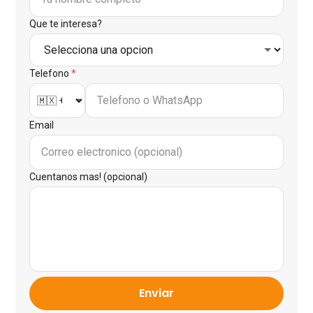
Que te interesa?
Telefono
*
Email
Cuentanos mas! (opcional)
Enviar