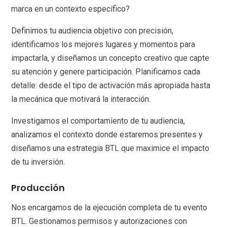
marca en un contexto específico?
Definimos tu audiencia objetivo con precisión,
identificamos los mejores lugares y momentos para
impactarla, y diseñamos un concepto creativo que capte
su atención y genere participación. Planificamos cada
detalle: desde el tipo de activación más apropiada hasta
la mecánica que motivará la interacción.
Investigamos el comportamiento de tu audiencia,
analizamos el contexto donde estaremos presentes y
diseñamos una estrategia BTL que maximice el impacto
de tu inversión.
Producción
Nos encargamos de la ejecución completa de tu evento
BTL. Gestionamos permisos y autorizaciones con