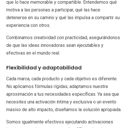
que lo hace memorable y compartible. Entendemos qué
motiva a las personas a participar, qué las hace
detenerse en su camino y qué las impulsa a compartir su
experiencia con otros.
Combinamos creatividad con practicidad, asegurándonos
de que las ideas innovadoras sean ejecutables y
efectivas en el mundo real.
Flexibilidad y adaptabilidad
Cada marca, cada producto y cada objetivo es diferente.
No aplicamos fórmulas rígidas; adaptamos nuestra
aproximación a tus necesidades específicas. Ya sea que
necesites una activación íntima y exclusiva o un evento
masivo de alto impacto, diseñamos la solución apropiada.
Somos igualmente efectivos ejecutando activaciones