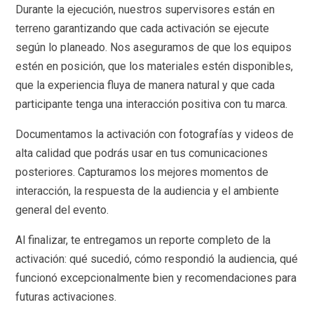
Durante la ejecución, nuestros supervisores están en
terreno garantizando que cada activación se ejecute
según lo planeado. Nos aseguramos de que los equipos
estén en posición, que los materiales estén disponibles,
que la experiencia fluya de manera natural y que cada
participante tenga una interacción positiva con tu marca.
Documentamos la activación con fotografías y videos de
alta calidad que podrás usar en tus comunicaciones
posteriores. Capturamos los mejores momentos de
interacción, la respuesta de la audiencia y el ambiente
general del evento.
Al finalizar, te entregamos un reporte completo de la
activación: qué sucedió, cómo respondió la audiencia, qué
funcionó excepcionalmente bien y recomendaciones para
futuras activaciones.