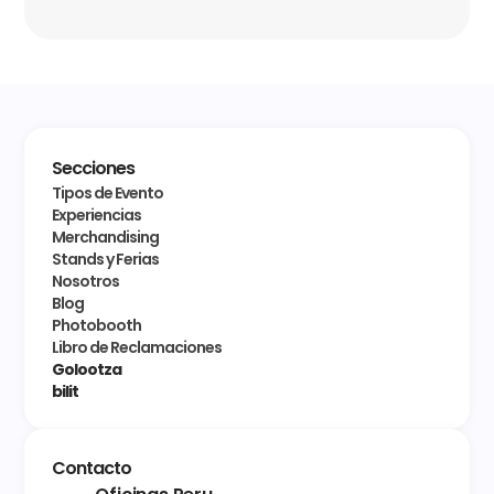
Secciones
Tipos de Evento
Experiencias
Merchandising
Stands y Ferias
Nosotros
Blog
Photobooth
Libro de Reclamaciones
Golootza
bilit
Contacto