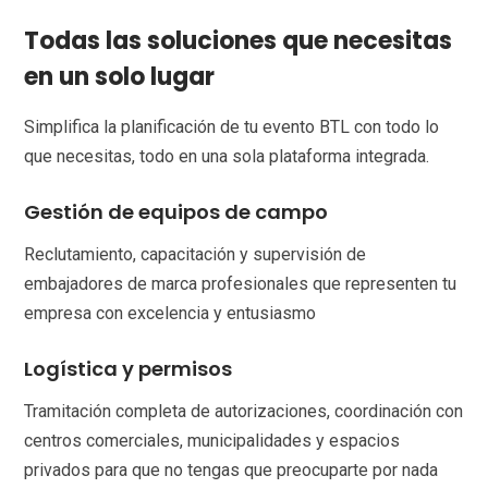
Todas las soluciones que necesitas
en un solo lugar
Simplifica la planificación de tu evento BTL con todo lo
que necesitas, todo en una sola plataforma integrada.
Gestión de equipos de campo
Reclutamiento, capacitación y supervisión de
embajadores de marca profesionales que representen tu
empresa con excelencia y entusiasmo
Logística y permisos
Tramitación completa de autorizaciones, coordinación con
centros comerciales, municipalidades y espacios
privados para que no tengas que preocuparte por nada