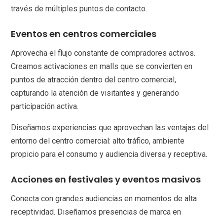
través de múltiples puntos de contacto.
Eventos en centros comerciales
Aprovecha el flujo constante de compradores activos.
Creamos activaciones en malls que se convierten en
puntos de atracción dentro del centro comercial,
capturando la atención de visitantes y generando
participación activa.
Diseñamos experiencias que aprovechan las ventajas del
entorno del centro comercial: alto tráfico, ambiente
propicio para el consumo y audiencia diversa y receptiva.
Acciones en festivales y eventos masivos
Conecta con grandes audiencias en momentos de alta
receptividad. Diseñamos presencias de marca en