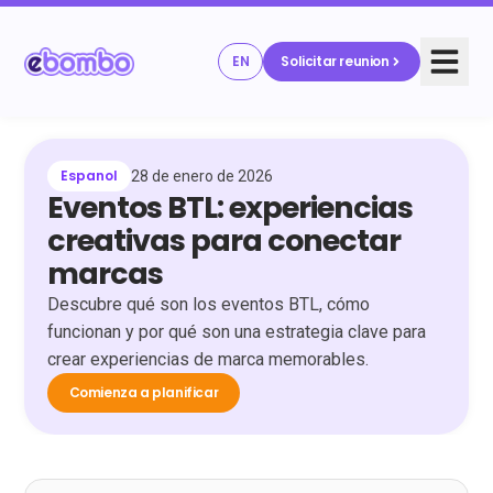
EN
Solicitar reunion
Espanol
28 de enero de 2026
Eventos BTL: experiencias
creativas para conectar
marcas
Descubre qué son los eventos BTL, cómo
funcionan y por qué son una estrategia clave para
crear experiencias de marca memorables.
Comienza a planificar