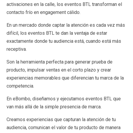
activaciones en la calle, los eventos BTL transforman el
contacto frío en engagement cálido.
En un mercado donde captar la atención es cada vez más
difícil, los eventos BTL te dan la ventaja de estar
exactamente donde tu audiencia está, cuando está más
receptiva.
Son la herramienta perfecta para generar prueba de
producto, impulsar ventas en el corto plazo y crear
experiencias memorables que diferencian tu marca de la
competencia.
En eBombo, diseñamos y ejecutamos eventos BTL que
van más allá de la simple presencia de marca.
Creamos experiencias que capturan la atención de tu
audiencia, comunican el valor de tu producto de manera