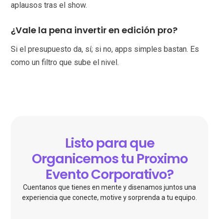
aplausos tras el show.
¿Vale la pena invertir en edición pro?
Si el presupuesto da, sí; si no, apps simples bastan. Es
como un filtro que sube el nivel.
Listo para que
Organicemos tu Proximo
Evento Corporativo?
Cuentanos que tienes en mente y disenamos juntos una
experiencia que conecte, motive y sorprenda a tu equipo.