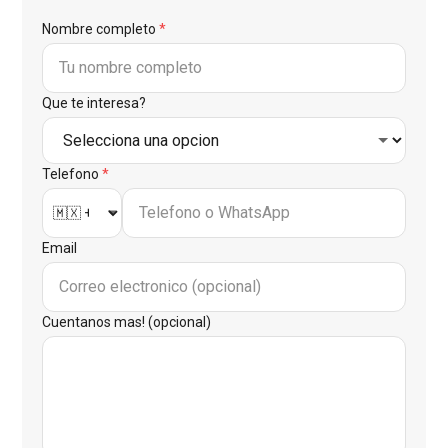
Nombre completo
*
Que te interesa?
Telefono
*
Email
Cuentanos mas! (opcional)