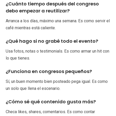
¿Cuánto tiempo después del congreso
debo empezar a reutilizar?
Arranca a los días, máximo una semana. Es como servir el
café mientras está caliente.
¿Qué hago si no grabé todo el evento?
Usa fotos, notas o testimonials. Es como armar un hit con
lo que tienes.
¿Funciona en congresos pequeños?
Sí, un buen momento bien posteado pega igual. Es como
un solo que llena el escenario.
¿Cómo sé qué contenido gusta más?
Checa likes, shares, comentarios. Es como contar