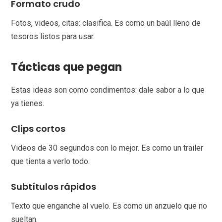
Formato crudo
Fotos, videos, citas: clasifica. Es como un baúl lleno de
tesoros listos para usar.
Tácticas que pegan
Estas ideas son como condimentos: dale sabor a lo que
ya tienes.
Clips cortos
Videos de 30 segundos con lo mejor. Es como un trailer
que tienta a verlo todo.
Subtítulos rápidos
Texto que enganche al vuelo. Es como un anzuelo que no
sueltan.