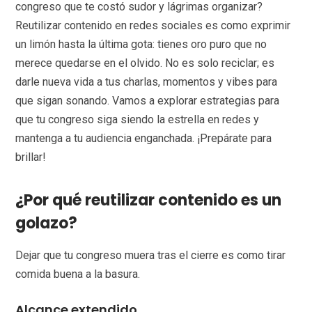
congreso que te costó sudor y lágrimas organizar?
Reutilizar contenido en redes sociales es como exprimir
un limón hasta la última gota: tienes oro puro que no
merece quedarse en el olvido. No es solo reciclar; es
darle nueva vida a tus charlas, momentos y vibes para
que sigan sonando. Vamos a explorar estrategias para
que tu congreso siga siendo la estrella en redes y
mantenga a tu audiencia enganchada. ¡Prepárate para
brillar!
¿Por qué reutilizar contenido es un
golazo?
Dejar que tu congreso muera tras el cierre es como tirar
comida buena a la basura.
Alcance extendido