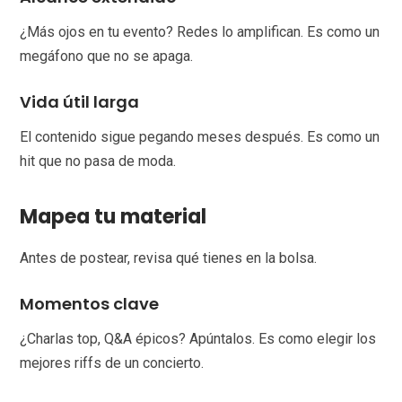
¿Más ojos en tu evento? Redes lo amplifican. Es como un
megáfono que no se apaga.
Vida útil larga
El contenido sigue pegando meses después. Es como un
hit que no pasa de moda.
Mapea tu material
Antes de postear, revisa qué tienes en la bolsa.
Momentos clave
¿Charlas top, Q&A épicos? Apúntalos. Es como elegir los
mejores riffs de un concierto.