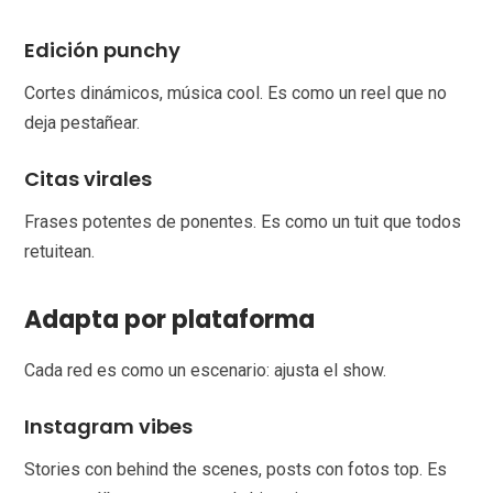
Edición punchy
Cortes dinámicos, música cool. Es como un reel que no
deja pestañear.
Citas virales
Frases potentes de ponentes. Es como un tuit que todos
retuitean.
Adapta por plataforma
Cada red es como un escenario: ajusta el show.
Instagram vibes
Stories con behind the scenes, posts con fotos top. Es