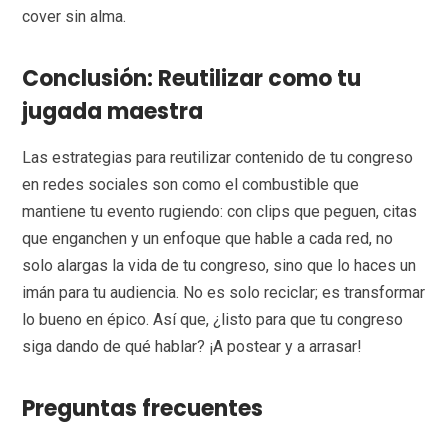
cover sin alma.
Conclusión: Reutilizar como tu
jugada maestra
Las estrategias para reutilizar contenido de tu congreso
en redes sociales son como el combustible que
mantiene tu evento rugiendo: con clips que peguen, citas
que enganchen y un enfoque que hable a cada red, no
solo alargas la vida de tu congreso, sino que lo haces un
imán para tu audiencia. No es solo reciclar; es transformar
lo bueno en épico. Así que, ¿listo para que tu congreso
siga dando de qué hablar? ¡A postear y a arrasar!
Preguntas frecuentes