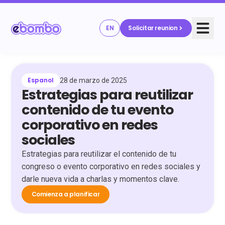
EN
Solicitar reunion
Espanol
28 de marzo de 2025
Estrategias para reutilizar
contenido de tu evento
corporativo en redes
sociales
Estrategias para reutilizar el contenido de tu
congreso o evento corporativo en redes sociales y
darle nueva vida a charlas y momentos clave.
Comienza a planificar