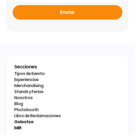
Enviar
Secciones
Tipos de Evento
Experiencias
Merchandising
Stands y Ferias
Nosotros
Blog
Photobooth
Libro de Reclamaciones
Golootza
bilit