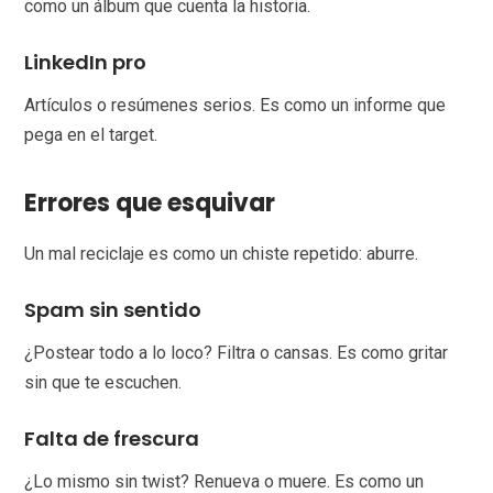
como un álbum que cuenta la historia.
LinkedIn pro
Artículos o resúmenes serios. Es como un informe que
pega en el target.
Errores que esquivar
Un mal reciclaje es como un chiste repetido: aburre.
Spam sin sentido
¿Postear todo a lo loco? Filtra o cansas. Es como gritar
sin que te escuchen.
Falta de frescura
¿Lo mismo sin twist? Renueva o muere. Es como un