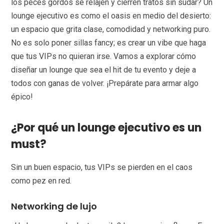
los peces gordos se relajen y cierren tratos sin sudar? Un
lounge ejecutivo es como el oasis en medio del desierto:
un espacio que grita clase, comodidad y networking puro.
No es solo poner sillas fancy; es crear un vibe que haga
que tus VIPs no quieran irse. Vamos a explorar cómo
diseñar un lounge que sea el hit de tu evento y deje a
todos con ganas de volver. ¡Prepárate para armar algo
épico!
¿Por qué un lounge ejecutivo es un
must?
Sin un buen espacio, tus VIPs se pierden en el caos
como pez en red.
Networking de lujo