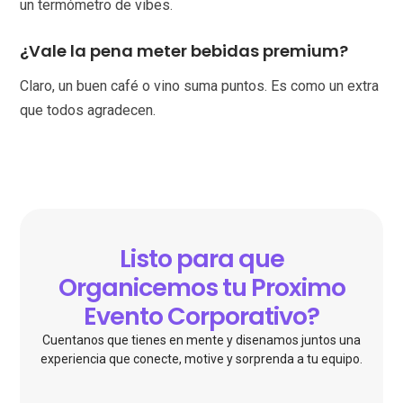
un termómetro de vibes.
¿Vale la pena meter bebidas premium?
Claro, un buen café o vino suma puntos. Es como un extra
que todos agradecen.
Listo para que
Organicemos tu Proximo
Evento Corporativo?
Cuentanos que tienes en mente y disenamos juntos una
experiencia que conecte, motive y sorprenda a tu equipo.