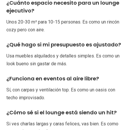
¿Cuánto espacio necesito para un lounge
ejecutivo?
Unos 20-30 m² para 10-15 personas. Es como un rincón
cozy pero con aire.
¿Qué hago si mi presupuesto es ajustado?
Usa muebles alquilados y detalles simples. Es como un
look bueno sin gastar de más.
¿Funciona en eventos al aire libre?
Sí, con carpas y ventilación top. Es como un oasis con
techo improvisado.
¿Cómo sé si el lounge está siendo un hit?
Si ves charlas largas y caras felices, vas bien. Es como