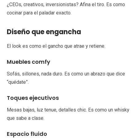
¿CEOs, creativos, inversionistas? Afina el tiro. Es como
cocinar para el paladar exacto.
Diseño que engancha
El look es como el gancho que atrae y retiene.
Muebles comfy
Sofás, sillones, nada duro. Es como un abrazo que dice
“quédate”.
Toques ejecutivos
Mesas bajas, luz tenue, detalles chic. Es como un whisky
que sabe a clase.
Espacio fluido