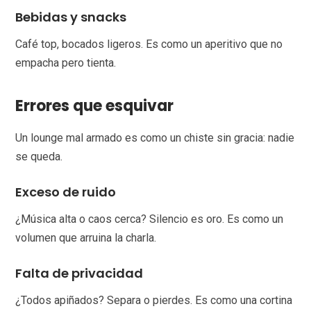
Bebidas y snacks
Café top, bocados ligeros. Es como un aperitivo que no
empacha pero tienta.
Errores que esquivar
Un lounge mal armado es como un chiste sin gracia: nadie
se queda.
Exceso de ruido
¿Música alta o caos cerca? Silencio es oro. Es como un
volumen que arruina la charla.
Falta de privacidad
¿Todos apiñados? Separa o pierdes. Es como una cortina