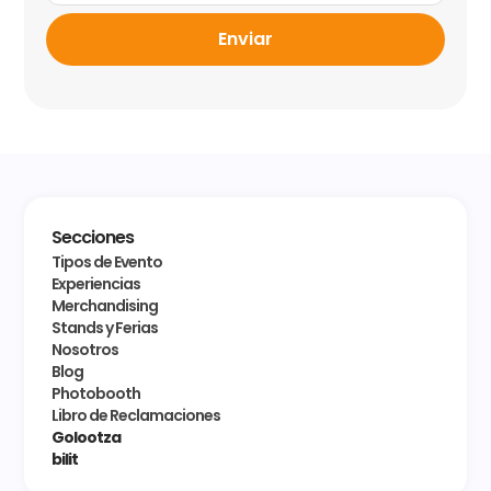
Enviar
Secciones
Tipos de Evento
Experiencias
Merchandising
Stands y Ferias
Nosotros
Blog
Photobooth
Libro de Reclamaciones
Golootza
bilit