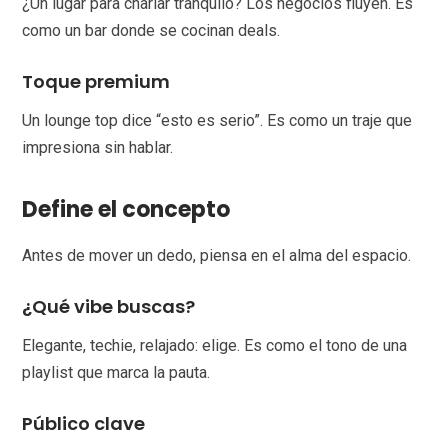
¿Un lugar para charlar tranquilo? Los negocios fluyen. Es
como un bar donde se cocinan deals.
Toque premium
Un lounge top dice “esto es serio”. Es como un traje que
impresiona sin hablar.
Define el concepto
Antes de mover un dedo, piensa en el alma del espacio.
¿Qué vibe buscas?
Elegante, techie, relajado: elige. Es como el tono de una
playlist que marca la pauta.
Público clave