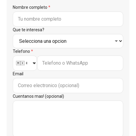
Nombre completo
*
Que te interesa?
Telefono
*
Email
Cuentanos mas! (opcional)