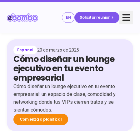
EN
Solicitar reunion
Espanol
20 de marzo de 2025
Cómo diseñar un lounge
ejecutivo en tu evento
empresarial
Cómo diseñar un lounge ejecutivo en tu evento
empresarial: un espacio de clase, comodidad y
networking donde tus VIPs cierren tratos y se
sientan cómodos.
Comienza a planificar