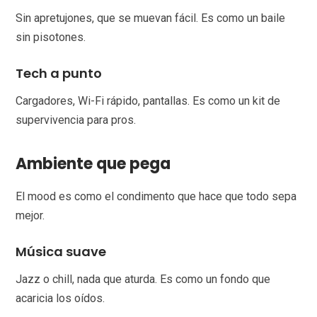
Sin apretujones, que se muevan fácil. Es como un baile
sin pisotones.
Tech a punto
Cargadores, Wi-Fi rápido, pantallas. Es como un kit de
supervivencia para pros.
Ambiente que pega
El mood es como el condimento que hace que todo sepa
mejor.
Música suave
Jazz o chill, nada que aturda. Es como un fondo que
acaricia los oídos.