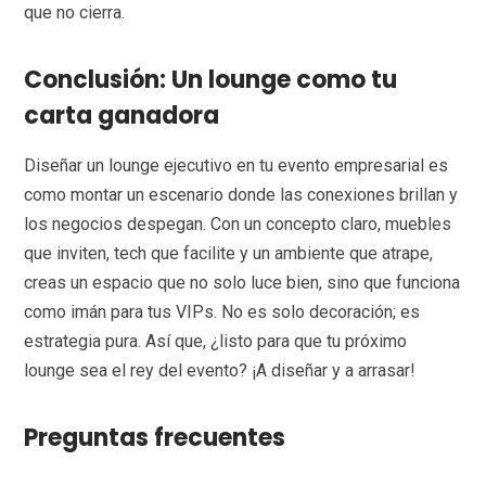
que no cierra.
Conclusión: Un lounge como tu
carta ganadora
Diseñar un lounge ejecutivo en tu evento empresarial es
como montar un escenario donde las conexiones brillan y
los negocios despegan. Con un concepto claro, muebles
que inviten, tech que facilite y un ambiente que atrape,
creas un espacio que no solo luce bien, sino que funciona
como imán para tus VIPs. No es solo decoración; es
estrategia pura. Así que, ¿listo para que tu próximo
lounge sea el rey del evento? ¡A diseñar y a arrasar!
Preguntas frecuentes