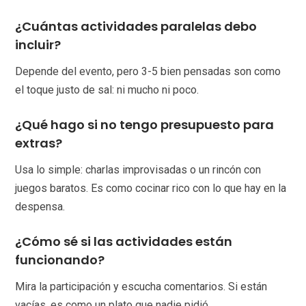
¿Cuántas actividades paralelas debo
incluir?
Depende del evento, pero 3-5 bien pensadas son como
el toque justo de sal: ni mucho ni poco.
¿Qué hago si no tengo presupuesto para
extras?
Usa lo simple: charlas improvisadas o un rincón con
juegos baratos. Es como cocinar rico con lo que hay en la
despensa.
¿Cómo sé si las actividades están
funcionando?
Mira la participación y escucha comentarios. Si están
vacías, es como un plato que nadie pidió.