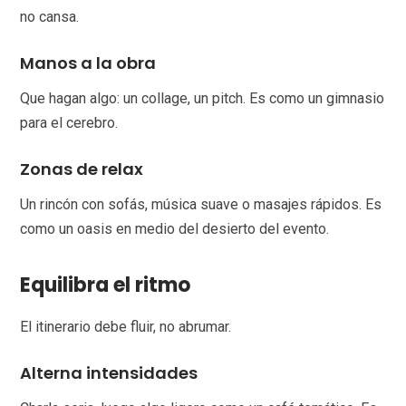
no cansa.
Manos a la obra
Que hagan algo: un collage, un pitch. Es como un gimnasio
para el cerebro.
Zonas de relax
Un rincón con sofás, música suave o masajes rápidos. Es
como un oasis en medio del desierto del evento.
Equilibra el ritmo
El itinerario debe fluir, no abrumar.
Alterna intensidades