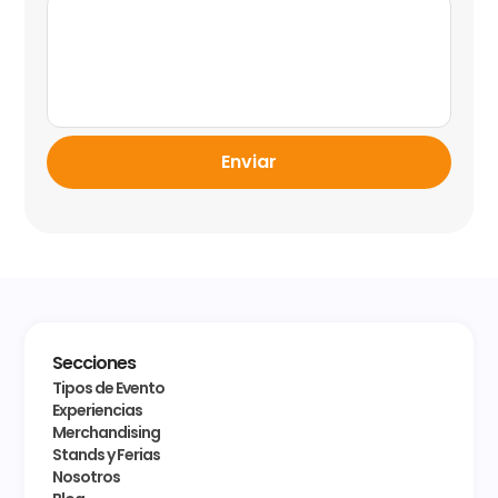
Enviar
Secciones
Tipos de Evento
Experiencias
Merchandising
Stands y Ferias
Nosotros