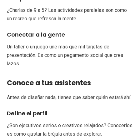
¿Charlas de 9 a 5? Las actividades paralelas son como
un recreo que refresca la mente.
Conectar a la gente
Un taller o un juego une más que mil tarjetas de
presentación. Es como un pegamento social que crea
lazos.
Conoce a tus asistentes
Antes de diseñar nada, tienes que saber quién estará ahí.
Define el perfil
¿Son ejecutivos serios o creativos relajados? Conocerlos
es como ajustar la brújula antes de explorar.