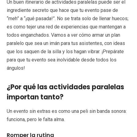
Un buen itinerario de actividades paralelas puede ser el
ingrediente secreto que hace que tu evento pase de
“meh” a “¡qué pasada!”. No se trata solo de llenar huecos;
es como tejer una red de experiencias que mantengan a
todos enganchados. Vamos a ver cómo armar un plan
paralelo que sea un imán para tus asistentes, con ideas
que los saquen de la silla y los hagan vibrar. ¡Prepárate
para que tu evento sea inolvidable desde todos los
ángulos!
¿Por qué las actividades paralelas
importan tanto?
Un evento sin extras es como una peli sin banda sonora:
funciona, pero le falta alma.
Romper la rutina