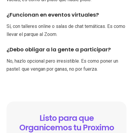
¿Funcionan en eventos virtuales?
Sí, con talleres online o salas de chat temáticas. Es como
llevar el parque al Zoom.
¿Debo obligar a la gente a participar?
No, hazlo opcional pero irresistible. Es como poner un
pastel: que vengan por ganas, no por fuerza.
Listo para que
Organicemos tu Proximo