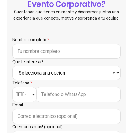
Evento Corporativo?
Cuentanos que tienes en mente y disenamos juntos una
experiencia que conecte, motive y sorprenda a tu equipo.
Nombre completo
*
Que te interesa?
Telefono
*
Email
Cuentanos mas! (opcional)