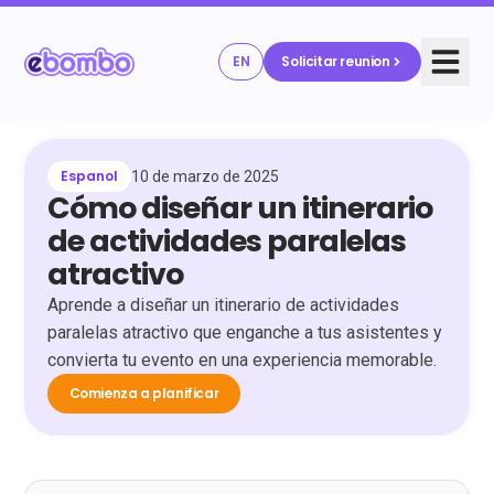
EN
Solicitar reunion
Espanol
10 de marzo de 2025
Cómo diseñar un itinerario
de actividades paralelas
atractivo
Aprende a diseñar un itinerario de actividades
paralelas atractivo que enganche a tus asistentes y
convierta tu evento en una experiencia memorable.
Comienza a planificar