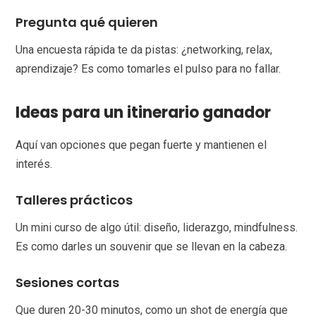
Pregunta qué quieren
Una encuesta rápida te da pistas: ¿networking, relax,
aprendizaje? Es como tomarles el pulso para no fallar.
Ideas para un itinerario ganador
Aquí van opciones que pegan fuerte y mantienen el
interés.
Talleres prácticos
Un mini curso de algo útil: diseño, liderazgo, mindfulness.
Es como darles un souvenir que se llevan en la cabeza.
Sesiones cortas
Que duren 20-30 minutos, como un shot de energía que