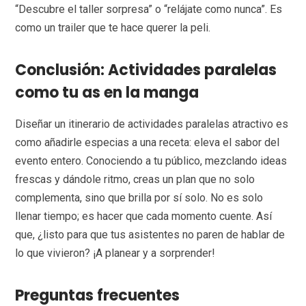
“Descubre el taller sorpresa” o “relájate como nunca”. Es
como un trailer que te hace querer la peli.
Conclusión: Actividades paralelas
como tu as en la manga
Diseñar un itinerario de actividades paralelas atractivo es
como añadirle especias a una receta: eleva el sabor del
evento entero. Conociendo a tu público, mezclando ideas
frescas y dándole ritmo, creas un plan que no solo
complementa, sino que brilla por sí solo. No es solo
llenar tiempo; es hacer que cada momento cuente. Así
que, ¿listo para que tus asistentes no paren de hablar de
lo que vivieron? ¡A planear y a sorprender!
Preguntas frecuentes