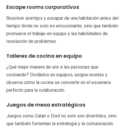
Escape rooms corporativos
Resolver acertijos y escapar de una habitación antes del
tiempo límite no solo es emocionante, sino que también
promueve el trabajo en equipo y las habilidades de
resolución de problemas.
Talleres de cocina en equipo
¿Qué mejor manera de unir a las personas que
cocinando? Divídelos en equipos, asigna recetas y
observa cómo la cocina se convierte en el escenario
perfecto para la colaboración.
Juegos de mesa estratégicos
Juegos como Catan o Dixit no solo son divertidos, sino
que también fomentan la estrategia y la comunicación