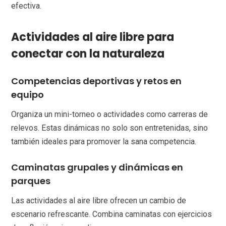
efectiva.
Actividades al aire libre para
conectar con la naturaleza
Competencias deportivas y retos en
equipo
Organiza un mini-torneo o actividades como carreras de
relevos. Estas dinámicas no solo son entretenidas, sino
también ideales para promover la sana competencia.
Caminatas grupales y dinámicas en
parques
Las actividades al aire libre ofrecen un cambio de
escenario refrescante. Combina caminatas con ejercicios