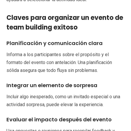
Claves para organizar un evento de
team building exitoso
Planificación y comunicación clara
Informa a los participantes sobre el propósito y el
formato del evento con antelación. Una planificación
sólida asegura que todo fluya sin problemas.
Integrar un elemento de sorpresa
Incluir algo inesperado, como un invitado especial o una
actividad sorpresa, puede elevar la experiencia.
Evaluar el impacto después del evento
Usa encuestas o reuniones para recopilar feedback y