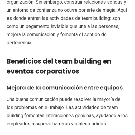
organización. Sin embargo, construir relaciones sólidas y
un entorno de confianza no ocurre por arte de magia. Aquí
es donde entran las actividades de team building: son
como un pegamento invisible que une a las personas,
mejora la comunicación y fomenta el sentido de
pertenencia.
Beneficios del team building en
eventos corporativos
Mejora de la comunicación entre equipos
Una buena comunicación puede resolver la mayoría de
los problemas en el trabajo. Las actividades de team
building fomentan interacciones genuinas, ayudando a los
empleados a superar barreras y malentendidos.