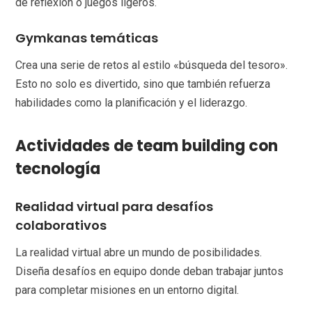
de reflexión o juegos ligeros.
Gymkanas temáticas
Crea una serie de retos al estilo «búsqueda del tesoro».
Esto no solo es divertido, sino que también refuerza
habilidades como la planificación y el liderazgo.
Actividades de team building con
tecnología
Realidad virtual para desafíos
colaborativos
La realidad virtual abre un mundo de posibilidades.
Diseña desafíos en equipo donde deban trabajar juntos
para completar misiones en un entorno digital.