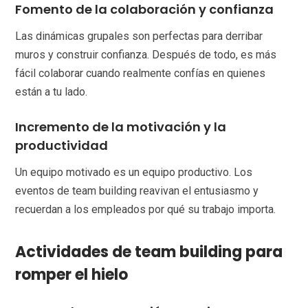
Fomento de la colaboración y confianza
Las dinámicas grupales son perfectas para derribar
muros y construir confianza. Después de todo, es más
fácil colaborar cuando realmente confías en quienes
están a tu lado.
Incremento de la motivación y la
productividad
Un equipo motivado es un equipo productivo. Los
eventos de team building reavivan el entusiasmo y
recuerdan a los empleados por qué su trabajo importa.
Actividades de team building para
romper el hielo