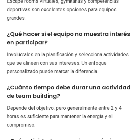
Escape rooms virtuales, gymkanas y competencias
deportivas son excelentes opciones para equipos
grandes.
¿Qué hacer si el equipo no muestra interés
en participar?
Involúcralos en la planificación y selecciona actividades
que se alineen con sus intereses. Un enfoque
personalizado puede marcar la diferencia.
¿Cuánto tiempo debe durar una actividad
de team building?
Depende del objetivo, pero generalmente entre 2 y 4
horas es suficiente para mantener la energía y el
compromiso.