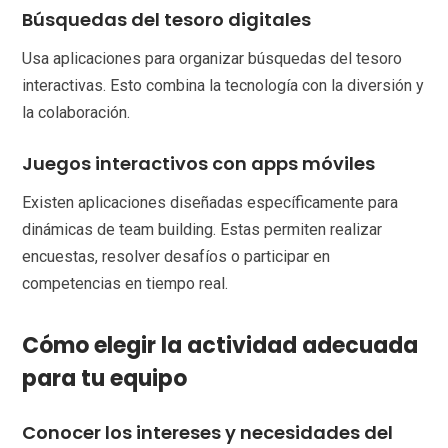
Búsquedas del tesoro digitales
Usa aplicaciones para organizar búsquedas del tesoro
interactivas. Esto combina la tecnología con la diversión y
la colaboración.
Juegos interactivos con apps móviles
Existen aplicaciones diseñadas específicamente para
dinámicas de team building. Estas permiten realizar
encuestas, resolver desafíos o participar en
competencias en tiempo real.
Cómo elegir la actividad adecuada
para tu equipo
Conocer los intereses y necesidades del