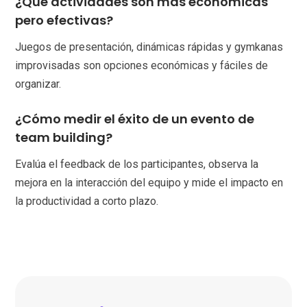
¿Qué actividades son más económicas
pero efectivas?
Juegos de presentación, dinámicas rápidas y gymkanas
improvisadas son opciones económicas y fáciles de
organizar.
¿Cómo medir el éxito de un evento de
team building?
Evalúa el feedback de los participantes, observa la
mejora en la interacción del equipo y mide el impacto en
la productividad a corto plazo.