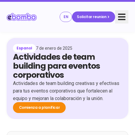
EN
Solicitar reunion
Espanol
7 de enero de 2025
Actividades de team
building para eventos
corporativos
Actividades de team building creativas y efectivas
para tus eventos corporativos que fortalecen al
equipo y mejoran la colaboración y la unión.
Comienza a planificar