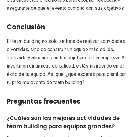
asegurarte de que el evento cumplió con sus objetivos.
Conclusión
El team building no solo se trata de realizar actividades
divertidas, sino de construir un equipo más sólido,
motivado y alineado con los objetivos de la empresa. Al
invertir en dinámicas de calidad, estás invirtiendo en el
éxito de tu equipo. Así que, ¿qué esperas para planificar
tu próximo evento de team building?
Preguntas frecuentes
¿Cuáles son las mejores actividades de
team building para equipos grandes?