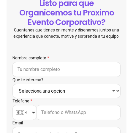
Listo para que
Organicemos tu Proximo
Evento Corporativo?
Cuentanos que tienes en mente y disenamos juntos una
experiencia que conecte, motive y sorprenda a tu equipo.
Nombre completo
*
Que te interesa?
Telefono
*
Email