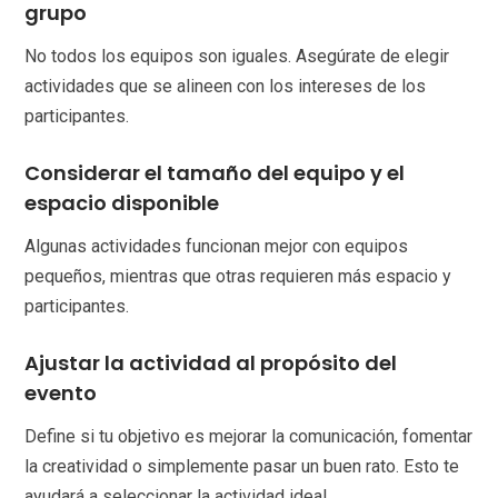
grupo
No todos los equipos son iguales. Asegúrate de elegir
actividades que se alineen con los intereses de los
participantes.
Considerar el tamaño del equipo y el
espacio disponible
Algunas actividades funcionan mejor con equipos
pequeños, mientras que otras requieren más espacio y
participantes.
Ajustar la actividad al propósito del
evento
Define si tu objetivo es mejorar la comunicación, fomentar
la creatividad o simplemente pasar un buen rato. Esto te
ayudará a seleccionar la actividad ideal.