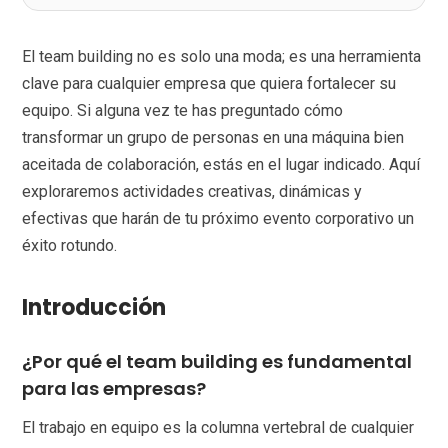
El team building no es solo una moda; es una herramienta
clave para cualquier empresa que quiera fortalecer su
equipo. Si alguna vez te has preguntado cómo
transformar un grupo de personas en una máquina bien
aceitada de colaboración, estás en el lugar indicado. Aquí
exploraremos actividades creativas, dinámicas y
efectivas que harán de tu próximo evento corporativo un
éxito rotundo.
Introducción
¿Por qué el team building es fundamental
para las empresas?
El trabajo en equipo es la columna vertebral de cualquier