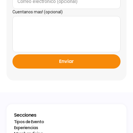
Cuentanos mas! (opcional)
Enviar
Secciones
Tipos de Evento
Experiencias