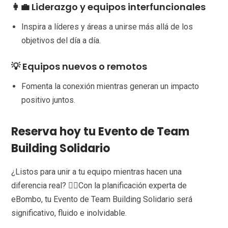
👩‍💼 Liderazgo y equipos interfuncionales
Inspira a líderes y áreas a unirse más allá de los
objetivos del día a día.
💡 Equipos nuevos o remotos
Fomenta la conexión mientras generan un impacto
positivo juntos.
Reserva hoy tu Evento de Team
Building Solidario
¿Listos para unir a tu equipo mientras hacen una
diferencia real? 👉🏼Con la planificación experta de
eBombo, tu Evento de Team Building Solidario será
significativo, fluido e inolvidable.