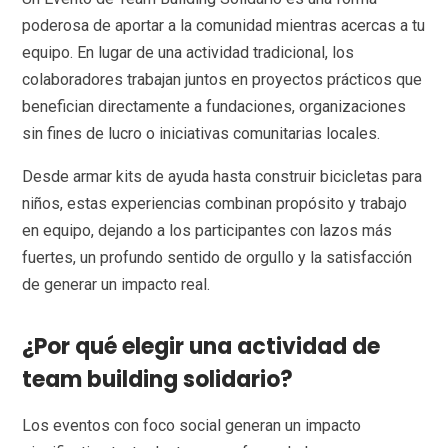
poderosa de aportar a la comunidad mientras acercas a tu
equipo. En lugar de una actividad tradicional, los
colaboradores trabajan juntos en proyectos prácticos que
benefician directamente a fundaciones, organizaciones
sin fines de lucro o iniciativas comunitarias locales.
Desde armar kits de ayuda hasta construir bicicletas para
niños, estas experiencias combinan propósito y trabajo
en equipo, dejando a los participantes con lazos más
fuertes, un profundo sentido de orgullo y la satisfacción
de generar un impacto real.
¿Por qué elegir una actividad de
team building solidario?
Los eventos con foco social generan un impacto