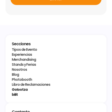
Secciones
Tipos de Evento
Experiencias
Merchandising
Stands y Ferias
Nosotros
Blog
Photobooth
Libro de Reclamaciones
Golootza
bilit
Contacto