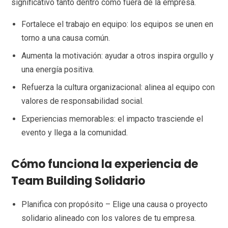
significativo tanto dentro como fuera de la empresa.
Fortalece el trabajo en equipo: los equipos se unen en
torno a una causa común.
Aumenta la motivación: ayudar a otros inspira orgullo y
una energía positiva.
Refuerza la cultura organizacional: alinea al equipo con
valores de responsabilidad social.
Experiencias memorables: el impacto trasciende el
evento y llega a la comunidad.
Cómo funciona la experiencia de
Team Building Solidario
Planifica con propósito – Elige una causa o proyecto
solidario alineado con los valores de tu empresa.