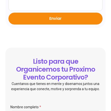
Enviar
Listo para que
Organicemos tu Proximo
Evento Corporativo?
Cuentanos que tienes en mente y disenamos juntos una
experiencia que conecte, motive y sorprenda a tu equipo.
Nombre completo
*