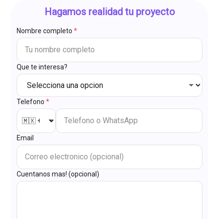
Hagamos realidad tu proyecto
Nombre completo
*
Que te interesa?
Telefono
*
Email
Cuentanos mas! (opcional)