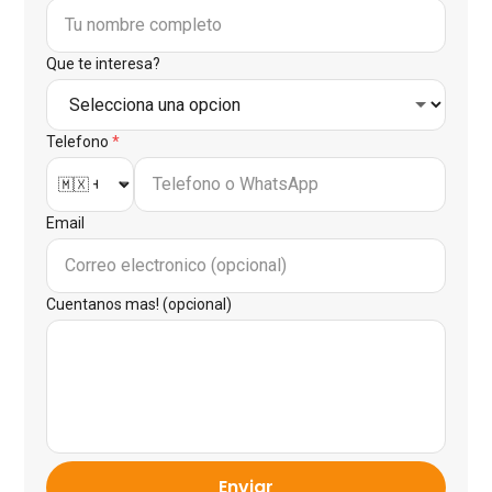
Que te interesa?
Telefono
*
Email
Cuentanos mas! (opcional)
Enviar