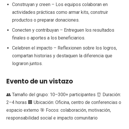
Construyan y creen – Los equipos colaboran en
actividades prácticas como armar kits, construir
productos o preparar donaciones.
Conecten y contribuyan – Entreguen los resultados
finales o aportes a los beneficiarios.
Celebren el impacto – Reflexionen sobre los logros,
compartan historias y destaquen la diferencia que
lograron juntos.
Evento de un vistazo
👥 Tamaño del grupo: 10–300+ participantes ⏰ Duración:
2–4 horas 🏢 Ubicación: Oficina, centro de conferencias o
espacio externo 🎯 Focos: colaboración, motivación,
responsabilidad social e impacto comunitario