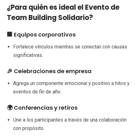
¿Para quién es ideal el Evento de
Team Building Solidario?
🏢 Equipos corporativos
Fortalece vínculos mientras se conectan con causas
significativas.
🎉 Celebraciones de empresa
Agrega un componente emocional y positivo a hitos y
eventos de fin de año.
🌍 Conferencias y retiros
Une a los participantes a través de una colaboración
con propósito.