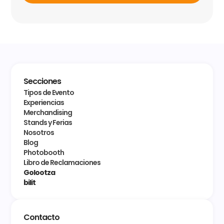
Secciones
Tipos de Evento
Experiencias
Merchandising
Stands y Ferias
Nosotros
Blog
Photobooth
Libro de Reclamaciones
Golootza
bilit
Contacto