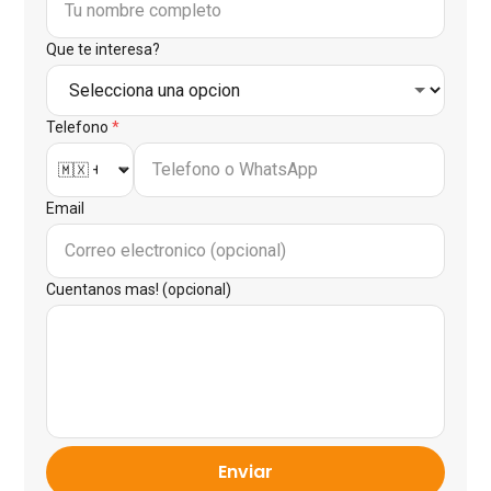
Que te interesa?
Telefono
*
Email
Cuentanos mas! (opcional)
Enviar