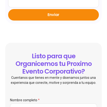
Enviar
Listo para que
Organicemos tu Proximo
Evento Corporativo?
Cuentanos que tienes en mente y disenamos juntos una
experiencia que conecte, motive y sorprenda a tu equipo.
Nombre completo
*