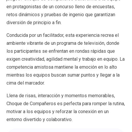
en protagonistas de un concurso lleno de encuestas,
retos dinámicos y pruebas de ingenio que garantizan
diversión de principio a fin.
Conducida por un facilitador, esta experiencia recrea el
ambiente vibrante de un programa de televisión, donde
los participantes se enfrentan en rondas rápidas que
exigen creatividad, agilidad mental y trabajo en equipo. La
competencia amistosa mantiene la emoción en lo alto
mientras los equipos buscan sumar puntos y llegar a la
cima del marcador.
Llena de risas, interacción y momentos memorables,
Choque de Compañeros es perfecta para romper la rutina,
motivar a los equipos y reforzar la conexión en un
entorno divertido y colaborativo.